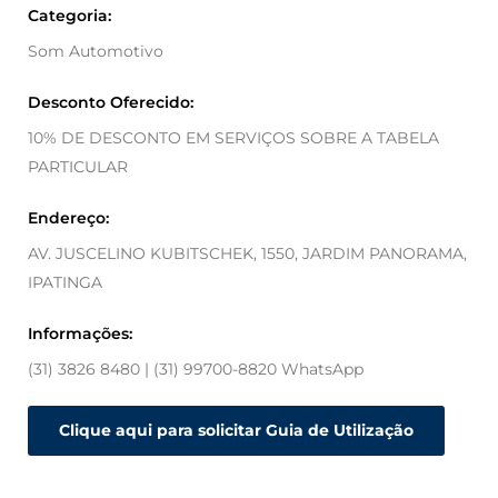
Categoria:
Som Automotivo
Desconto Oferecido:
10% DE DESCONTO EM SERVIÇOS SOBRE A TABELA
PARTICULAR
Endereço:
AV. JUSCELINO KUBITSCHEK, 1550, JARDIM PANORAMA,
IPATINGA
Informações:
(31) 3826 8480 | (31) 99700-8820 WhatsApp
Clique aqui para solicitar Guia de Utilização