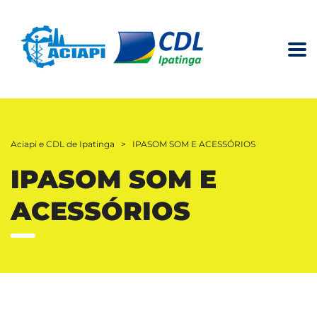
Aciapi e CDL de Ipatinga
>
IPASOM SOM E ACESSÓRIOS
IPASOM SOM E
ACESSÓRIOS