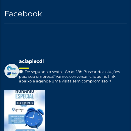
Facebook
aciapiecdl
De segunda a sexta - 8h às 18h
Buscando soluções
para sua empresa?
Vamos conversar, clique no link
abaixo e agende uma visita sem compromisso ↷