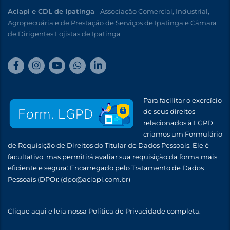
Aciapi e CDL de Ipatinga
- Associação Comercial, Industrial,
Agropecuária e de Prestação de Serviços de Ipatinga e Câmara
de Dirigentes Lojistas de Ipatinga
Para facilitar o exercício
de seus direitos
relacionados à LGPD,
criamos um Formulário
de Requisição de Direitos do Titular de Dados Pessoais. Ele é
facultativo, mas permitirá avaliar sua requisição da forma mais
eficiente e segura: Encarregado pelo Tratamento de Dados
Pessoais (DPO):
(dpo@aciapi.com.br)
Clique aqui
e leia nossa Política de Privacidade completa.