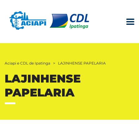
Aciapi e CDL de Ipatinga
>
LAJINHENSE PAPELARIA
LAJINHENSE
PAPELARIA