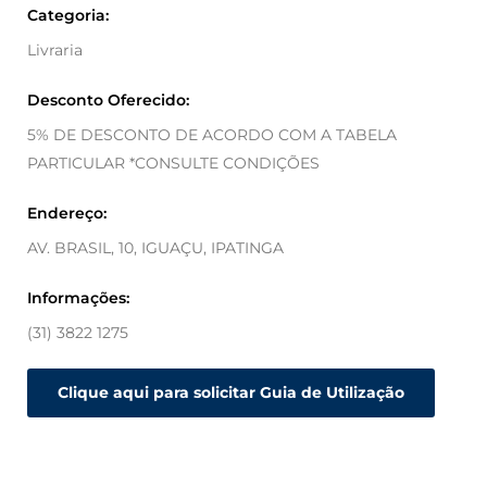
Categoria:
Livraria
Desconto Oferecido:
5% DE DESCONTO DE ACORDO COM A TABELA
PARTICULAR *CONSULTE CONDIÇÕES
Endereço:
AV. BRASIL, 10, IGUAÇU, IPATINGA
Informações:
(31) 3822 1275
Clique aqui para solicitar Guia de Utilização