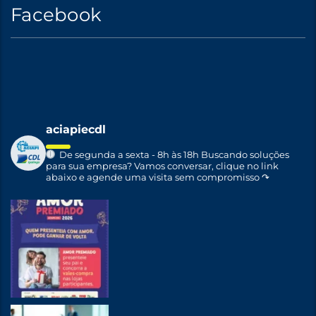
Facebook
aciapiecdl
De segunda a sexta - 8h às 18h
Buscando soluções
para sua empresa?
Vamos conversar, clique no link
abaixo e agende uma visita sem compromisso ↷