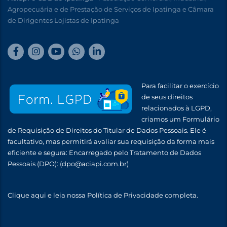
Agropecuária e de Prestação de Serviços de Ipatinga e Câmara
de Dirigentes Lojistas de Ipatinga
Para facilitar o exercício
de seus direitos
relacionados à LGPD,
criamos um Formulário
de Requisição de Direitos do Titular de Dados Pessoais. Ele é
facultativo, mas permitirá avaliar sua requisição da forma mais
eficiente e segura: Encarregado pelo Tratamento de Dados
Pessoais (DPO):
(dpo@aciapi.com.br)
Clique aqui
e leia nossa Política de Privacidade completa.