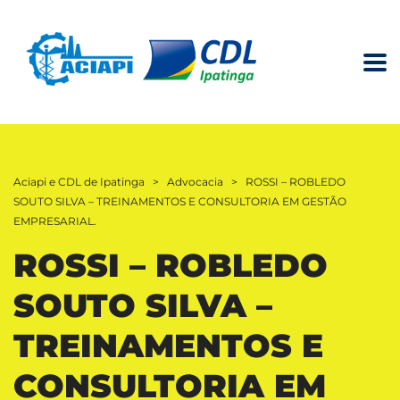
Aciapi e CDL de Ipatinga
>
Advocacia
>
ROSSI – ROBLEDO
SOUTO SILVA – TREINAMENTOS E CONSULTORIA EM GESTÃO
EMPRESARIAL.
ROSSI – ROBLEDO
SOUTO SILVA –
TREINAMENTOS E
CONSULTORIA EM