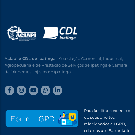
Aciapi e CDL de Ipatinga
- Associação Comercial, Industrial,
Agropecuária e de Prestação de Serviços de Ipatinga e Câmara
de Dirigentes Lojistas de Ipatinga
Para facilitar o exercício
de seus direitos
relacionados à LGPD,
criamos um Formulário