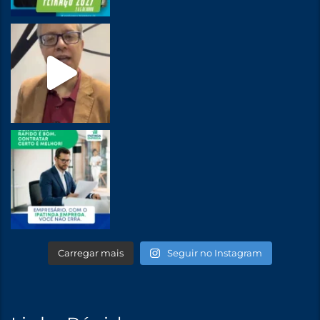
Carregar mais
Seguir no Instagram