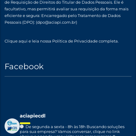
de Requisição de Direitos do Titular de Dados Pessoais. Ele é
facultativo, mas permitirá avaliar sua requisição da forma mais
eficiente e segura: Encarregado pelo Tratamento de Dados
Pessoais (DPO):
(dpo@aciapi.com.br)
Clique aqui
e leia nossa Política de Privacidade completa.
Facebook
aciapiecdl
De segunda a sexta - 8h às 18h
Buscando soluções
para sua empresa?
Vamos conversar, clique no link