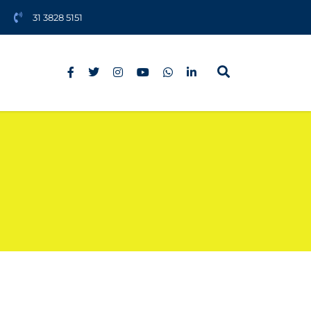
31 3828 5151