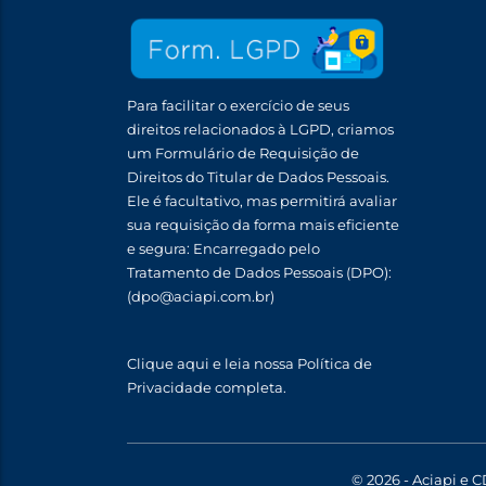
Para facilitar o exercício de seus
direitos relacionados à LGPD, criamos
um Formulário de Requisição de
Direitos do Titular de Dados Pessoais.
Ele é facultativo, mas permitirá avaliar
sua requisição da forma mais eficiente
e segura: Encarregado pelo
Tratamento de Dados Pessoais (DPO):
(dpo@aciapi.com.br)
Clique aqui
e leia nossa Política de
Privacidade completa.
© 2026 - Aciapi e C