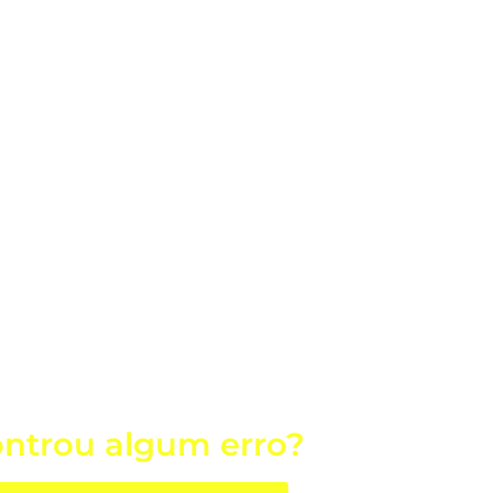
ntrou algum erro?