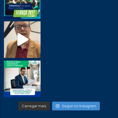
Carregar mais
Seguir no Instagram