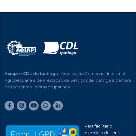
Aciapi e CDL de Ipatinga
- Associação Comercial, Industrial,
Agropecuária e de Prestação de Serviços de Ipatinga e Câmara
de Dirigentes Lojistas de Ipatinga
Para facilitar o
exercício de seus