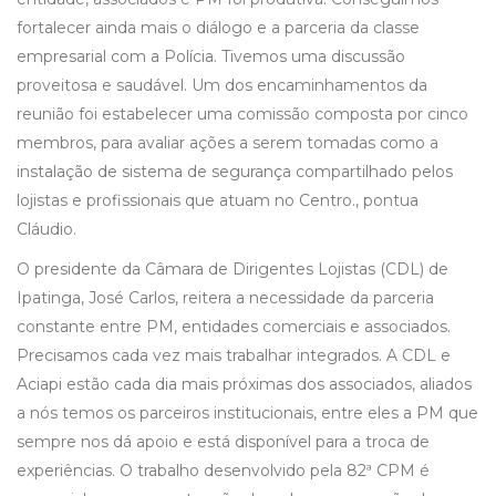
fortalecer ainda mais o diálogo e a parceria da classe
empresarial com a Polícia. Tivemos uma discussão
proveitosa e saudável. Um dos encaminhamentos da
reunião foi estabelecer uma comissão composta por cinco
membros, para avaliar ações a serem tomadas como a
instalação de sistema de segurança compartilhado pelos
lojistas e profissionais que atuam no Centro., pontua
Cláudio.
O presidente da Câmara de Dirigentes Lojistas (CDL) de
Ipatinga, José Carlos, reitera a necessidade da parceria
constante entre PM, entidades comerciais e associados.
Precisamos cada vez mais trabalhar integrados. A CDL e
Aciapi estão cada dia mais próximas dos associados, aliados
a nós temos os parceiros institucionais, entre eles a PM que
sempre nos dá apoio e está disponível para a troca de
experiências. O trabalho desenvolvido pela 82ª CPM é