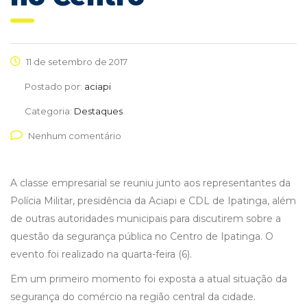
11 de setembro de 2017
Postado por:
aciapi
Categoria:
Destaques
Nenhum comentário
A classe empresarial se reuniu junto aos representantes da
Polícia Militar, presidência da Aciapi e CDL de Ipatinga, além
de outras autoridades municipais para discutirem sobre a
questão da segurança pública no Centro de Ipatinga. O
evento foi realizado na quarta-feira (6).
Em um primeiro momento foi exposta a atual situação da
segurança do comércio na região central da cidade.