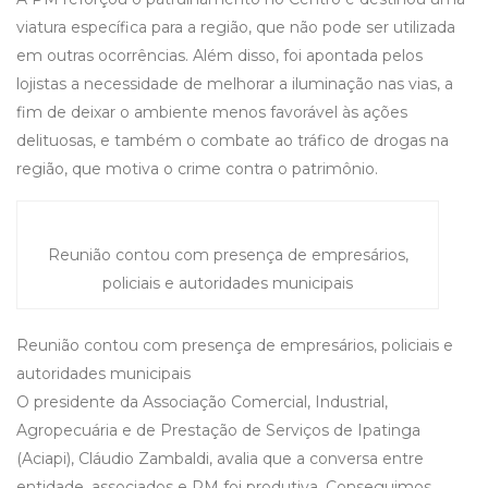
viatura específica para a região, que não pode ser utilizada
em outras ocorrências. Além disso, foi apontada pelos
lojistas a necessidade de melhorar a iluminação nas vias, a
fim de deixar o ambiente menos favorável às ações
delituosas, e também o combate ao tráfico de drogas na
região, que motiva o crime contra o patrimônio.
Reunião contou com presença de empresários,
policiais e autoridades municipais
Reunião contou com presença de empresários, policiais e
autoridades municipais
O presidente da Associação Comercial, Industrial,
Agropecuária e de Prestação de Serviços de Ipatinga
(Aciapi), Cláudio Zambaldi, avalia que a conversa entre
entidade, associados e PM foi produtiva. Conseguimos