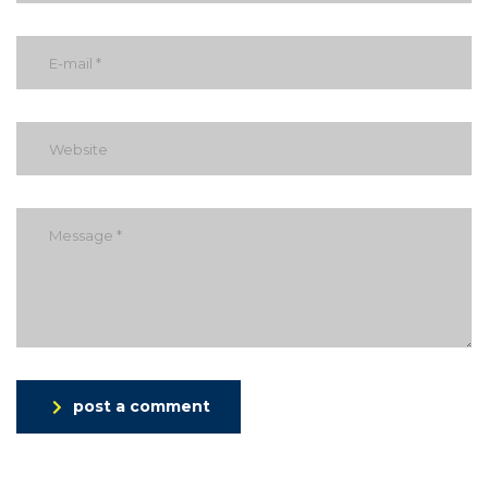
post a comment