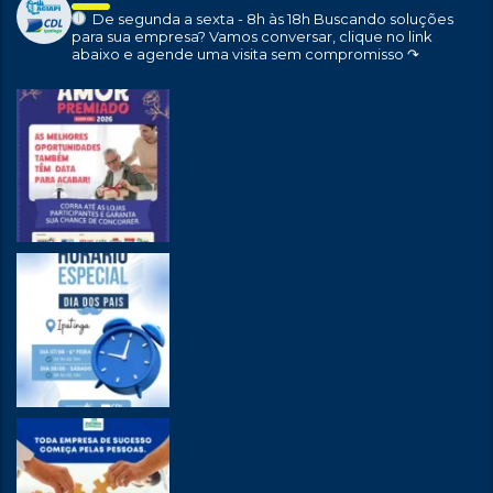
De segunda a sexta - 8h às 18h
Buscando soluções
para sua empresa?
Vamos conversar, clique no link
abaixo e agende uma visita sem compromisso ↷