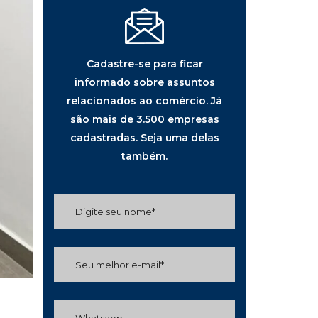
Cadastre-se para ficar
informado sobre assuntos
relacionados ao comércio. Já
são mais de 3.500 empresas
cadastradas. Seja uma delas
também.