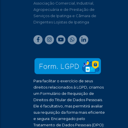
Associação Comercial, Industrial,
Agropecuária e de Prestação de
Serviços de Ipatinga e Câmara de
Dirigentes Lojistas de Ipatinga
Para facilitar o exercício de seus
direitos relacionados à LGPD, criamos
um Formulário de Requisição de
Direitos do Titular de Dados Pessoais.
Ele é facultativo, mas permitirá avaliar
sua requisição da forma mais eficiente
e segura: Encarregado pelo
Tratamento de Dados Pessoais (DPO):