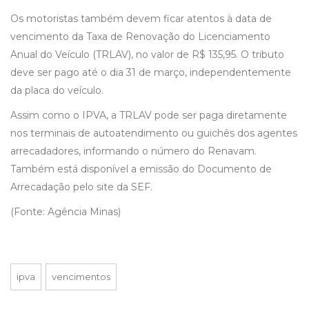
Os motoristas também devem ficar atentos à data de
vencimento da Taxa de Renovação do Licenciamento
Anual do Veículo (TRLAV), no valor de R$ 135,95. O tributo
deve ser pago até o dia 31 de março, independentemente
da placa do veículo.
Assim como o IPVA, a TRLAV pode ser paga diretamente
nos terminais de autoatendimento ou guichês dos agentes
arrecadadores, informando o número do Renavam.
Também está disponível a emissão do Documento de
Arrecadação pelo site da SEF.
(Fonte: Agência Minas)
ipva
vencimentos