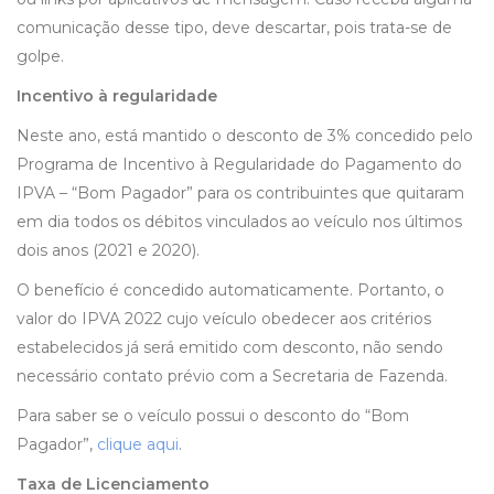
comunicação desse tipo, deve descartar, pois trata-se de
golpe.
Incentivo à regularidade
Neste ano, está mantido o desconto de 3% concedido pelo
Programa de Incentivo à Regularidade do Pagamento do
IPVA – “Bom Pagador” para os contribuintes que quitaram
em dia todos os débitos vinculados ao veículo nos últimos
dois anos (2021 e 2020).
O benefício é concedido automaticamente. Portanto, o
valor do IPVA 2022 cujo veículo obedecer aos critérios
estabelecidos já será emitido com desconto, não sendo
necessário contato prévio com a Secretaria de Fazenda.
Para saber se o veículo possui o desconto do “Bom
Pagador”,
clique aqui
.
Taxa de Licenciamento