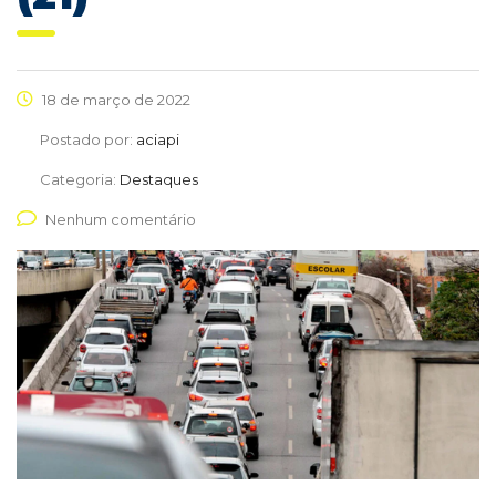
18 de março de 2022
Postado por:
aciapi
Categoria:
Destaques
Nenhum comentário