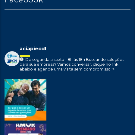
aciapiecdl
De segunda a sexta - 8h às 18h
Buscando soluções
para sua empresa?
Vamos conversar, clique no link
abaixo e agende uma visita sem compromisso ↷