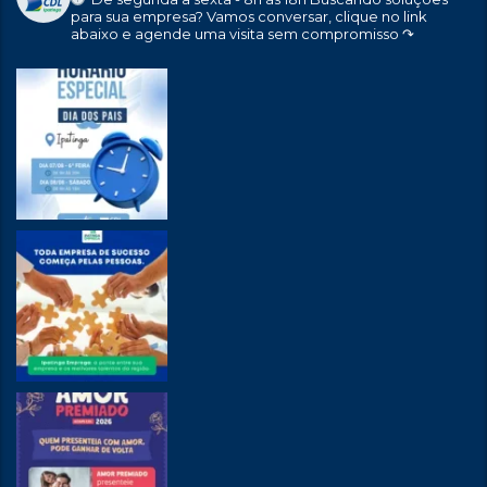
para sua empresa?
Vamos conversar, clique no link
abaixo e agende uma visita sem compromisso ↷