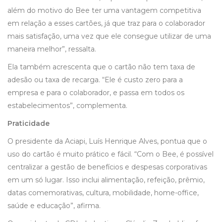
além do motivo do Bee ter uma vantagem competitiva
em relação a esses cartões, já que traz para o colaborador
mais satisfação, uma vez que ele consegue utilizar de uma
maneira melhor”, ressalta.
Ela também acrescenta que o cartão não tem taxa de
adesão ou taxa de recarga. “Ele é custo zero para a
empresa e para o colaborador, e passa em todos os
estabelecimentos”, complementa.
Praticidade
O presidente da Aciapi, Luís Henrique Alves, pontua que o
uso do cartão é muito prático e fácil. “Com o Bee, é possível
centralizar a gestão de benefícios e despesas corporativas
em um só lugar. Isso inclui alimentação, refeição, prêmio,
datas comemorativas, cultura, mobilidade, home-office,
saúde e educação”, afirma.