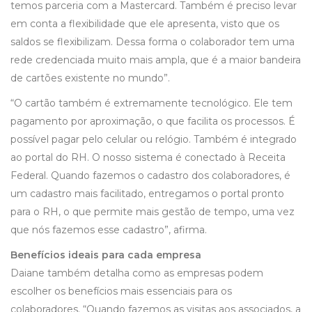
temos parceria com a Mastercard. Também é preciso levar
em conta a flexibilidade que ele apresenta, visto que os
saldos se flexibilizam. Dessa forma o colaborador tem uma
rede credenciada muito mais ampla, que é a maior bandeira
de cartões existente no mundo”.
“O cartão também é extremamente tecnológico. Ele tem
pagamento por aproximação, o que facilita os processos. É
possível pagar pelo celular ou relógio. Também é integrado
ao portal do RH. O nosso sistema é conectado à Receita
Federal. Quando fazemos o cadastro dos colaboradores, é
um cadastro mais facilitado, entregamos o portal pronto
para o RH, o que permite mais gestão de tempo, uma vez
que nós fazemos esse cadastro”, afirma.
Benefícios ideais para cada empresa
Daiane também detalha como as empresas podem
escolher os benefícios mais essenciais para os
colaboradores. “Quando fazemos as visitas aos associados, a