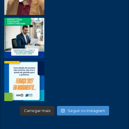
Carregar mais
Seguir no Instagram