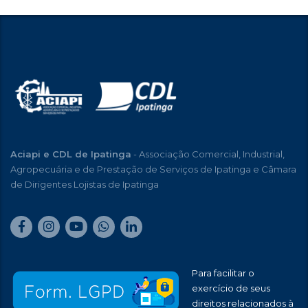
Aciapi e CDL de Ipatinga
- Associação Comercial, Industrial,
Agropecuária e de Prestação de Serviços de Ipatinga e Câmara
de Dirigentes Lojistas de Ipatinga
Para facilitar o
exercício de seus
direitos relacionados à