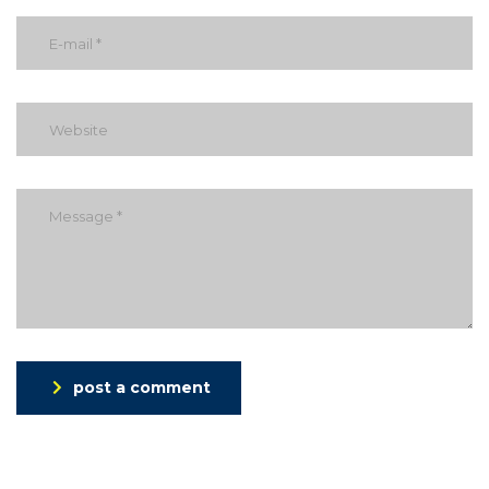
post a comment