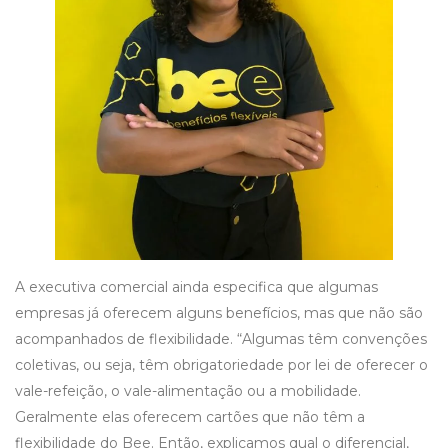
A executiva comercial ainda especifica que algumas
empresas já oferecem alguns benefícios, mas que não são
acompanhados de flexibilidade. “Algumas têm convenções
coletivas, ou seja, têm obrigatoriedade por lei de oferecer o
vale-refeição, o vale-alimentação ou a mobilidade.
Geralmente elas oferecem cartões que não têm a
flexibilidade do Bee. Então, explicamos qual o diferencial,