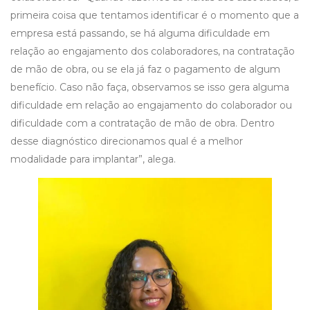
primeira coisa que tentamos identificar é o momento que a
empresa está passando, se há alguma dificuldade em
relação ao engajamento dos colaboradores, na contratação
de mão de obra, ou se ela já faz o pagamento de algum
benefício. Caso não faça, observamos se isso gera alguma
dificuldade em relação ao engajamento do colaborador ou
dificuldade com a contratação de mão de obra. Dentro
desse diagnóstico direcionamos qual é a melhor
modalidade para implantar”, alega.