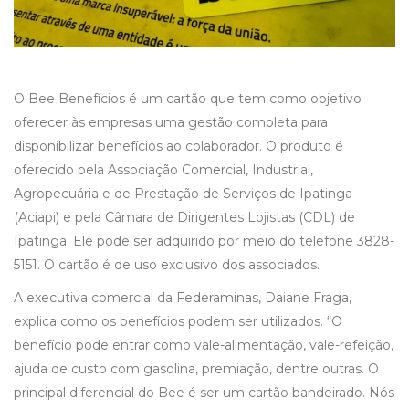
O Bee Benefícios é um cartão que tem como objetivo
oferecer às empresas uma gestão completa para
disponibilizar benefícios ao colaborador. O produto é
oferecido pela Associação Comercial, Industrial,
Agropecuária e de Prestação de Serviços de Ipatinga
(Aciapi) e pela Câmara de Dirigentes Lojistas (CDL) de
Ipatinga. Ele pode ser adquirido por meio do telefone 3828-
5151. O cartão é de uso exclusivo dos associados.
A executiva comercial da Federaminas, Daiane Fraga,
explica como os benefícios podem ser utilizados. “O
benefício pode entrar como vale-alimentação, vale-refeição,
ajuda de custo com gasolina, premiação, dentre outras. O
principal diferencial do Bee é ser um cartão bandeirado. Nós