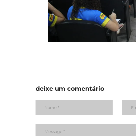
deixe um comentário