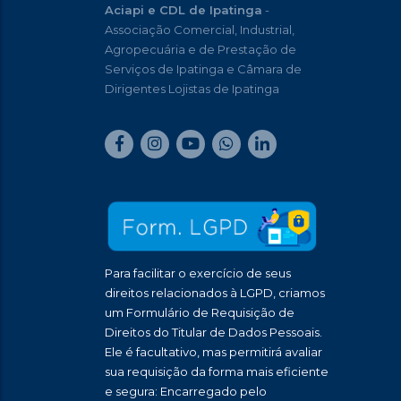
Aciapi e CDL de Ipatinga
-
Associação Comercial, Industrial,
Agropecuária e de Prestação de
Serviços de Ipatinga e Câmara de
Dirigentes Lojistas de Ipatinga
Para facilitar o exercício de seus
direitos relacionados à LGPD, criamos
um Formulário de Requisição de
Direitos do Titular de Dados Pessoais.
Ele é facultativo, mas permitirá avaliar
sua requisição da forma mais eficiente
e segura: Encarregado pelo