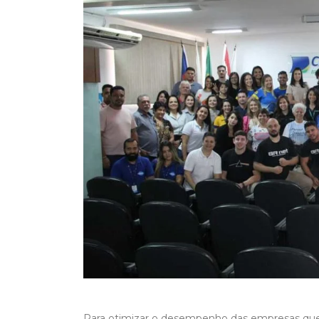
Para otimizar o desempenho das empresas que pa