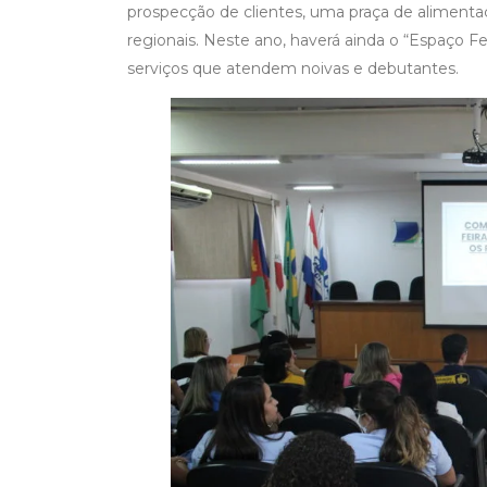
prospecção de clientes, uma praça de alimentaç
regionais. Neste ano, haverá ainda o “Espaço F
serviços que atendem noivas e debutantes.