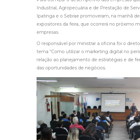
Industrial, Agropecuária e de Prestação de Serv
Ipatinga e o Sebrae promoveram, na manhã desta
expositores da feira, que ocorrerá no próximo m
empresas.
O responsável por ministrar a oficina foi o dire
tema “Como utilizar o marketing digital no per
relação ao planejamento de estratégias e de 
das oportunidades de negócios.