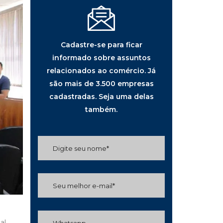
Cadastre-se para ficar
informado sobre assuntos
relacionados ao comércio. Já
são mais de 3.500 empresas
cadastradas. Seja uma delas
também.
al,