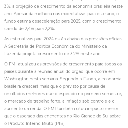
3%, a projeção de crescimento da economia brasileira neste
ano. Apesar da melhoria nas expectativas para este ano, o
fundo estima desaceleração para 2025, com o crescimento
caindo de 2,4% para 2,2%.
As estimativas para 2024 estão abaixo das previsões oficiais.
A Secretaria de Política Econômica do Ministério da
Fazenda projeta crescimento de 3,2% neste ano.
O FMI atualizou as previsões de crescimento para todos os
países durante a reunião anual do órgão, que ocorre em
Washington nesta semana. Segundo o Fundo, a economia
brasileira crescerá mais que o previsto por causa de
resultados melhores que o esperado no primeiro semestre,
o mercado de trabalho forte, a inflação sob controle e o
aumento da renda. O FMI também citou impacto menor
que o esperado das enchentes no Rio Grande do Sul sobre
o Produto Interno Bruto (PIB).