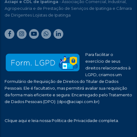
Aciapi e CDL de Ipatinga
- Associação Comercial, Industrial,
Agropecuária e de Prestação de Serviços de Ipatinga e Câmara
de Dirigentes Lojistas de Ipatinga
Para facilitar o
exercício de seus
direitos relacionados à
LGPD, criamos um
Formulário de Requisição de Direitos do Titular de Dados
Pessoais. Ele é facultativo, mas permitirá avaliar sua requisição
da forma mais eficiente e segura: Encarregado pelo Tratamento
de Dados Pessoais (DPO):
(dpo@aciapi.com.br)
Clique aqui
e leia nossa Política de Privacidade completa.