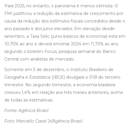
Para 2025, no entanto, o panorama é menos otimista. O
FMI justificou a redução da estimativa de crescimento por
causa da redução dos estímulos fiscais concedidos desde o
ano passado e dos juros elevados. Em elevação desde
setembro, a Taxa Selic (juros básicos da economia) está em
10,75% ao ano e deverá encerrar 2024 em 11,75% ao ano
segundo o boletim Focus, pesquisa semanal do Banco
Central com analistas de mercado.
Somente em 3 de dezembro, o Instituto Brasileiro de
Geografia e Estatística (IBGE) divulgará o PIB do terceiro
trimestre. No segundo trimestre, a economia brasileira
cresceu 1,4% em relação aos três meses anteriores, acima
de todas as estimativas.
Fonte: Agência Brasil
Foto: Marcello Casal Jr/Agência Brasil