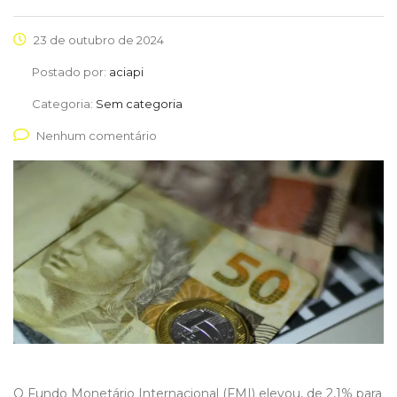
23 de outubro de 2024
Postado por:
aciapi
Categoria:
Sem categoria
Nenhum comentário
O Fundo Monetário Internacional (FMI) elevou, de 2,1% para