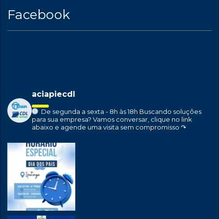
Facebook
aciapiecdl
De segunda a sexta - 8h às 18h
Buscando soluções
para sua empresa?
Vamos conversar, clique no link
abaixo e agende uma visita sem compromisso ↷