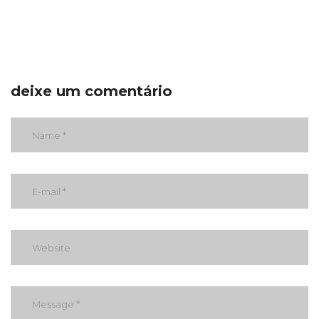
deixe um comentário