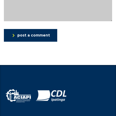
post a comment