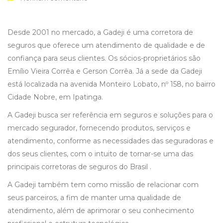
Desde 2001 no mercado, a Gadeji é uma corretora de
seguros que oferece um atendimento de qualidade e de
confiança para seus clientes. Os sócios-proprietários são
Emílio Vieira Corrêa e Gerson Corrêa. Já a sede da Gadeji
está localizada na avenida Monteiro Lobato, nº 158, no bairro
Cidade Nobre, em Ipatinga.
A Gadeji busca ser referência em seguros e soluções para o
mercado segurador, fornecendo produtos, serviços e
atendimento, conforme as necessidades das seguradoras e
dos seus clientes, com o intuito de tornar-se uma das
principais corretoras de seguros do Brasil .
A Gadeji também tem como missão de relacionar com
seus parceiros, a fim de manter uma qualidade de
atendimento, além de aprimorar o seu conhecimento