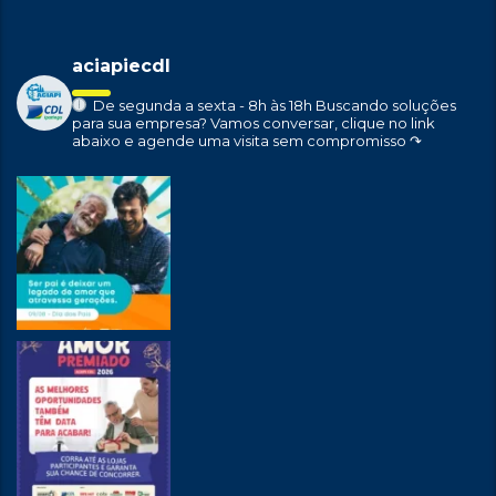
aciapiecdl
De segunda a sexta - 8h às 18h
Buscando soluções
para sua empresa?
Vamos conversar, clique no link
abaixo e agende uma visita sem compromisso ↷