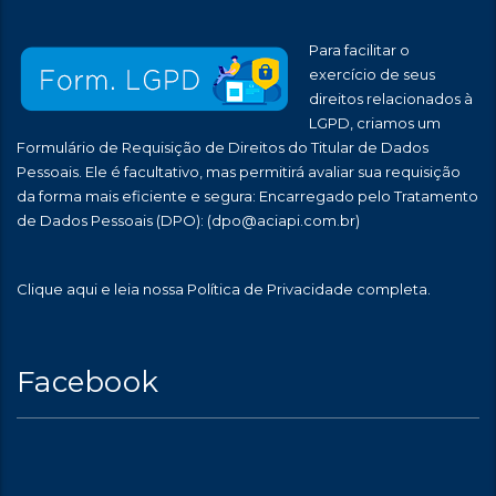
Para facilitar o
exercício de seus
direitos relacionados à
LGPD, criamos um
Formulário de Requisição de Direitos do Titular de Dados
Pessoais. Ele é facultativo, mas permitirá avaliar sua requisição
da forma mais eficiente e segura: Encarregado pelo Tratamento
de Dados Pessoais (DPO):
(dpo@aciapi.com.br)
Clique aqui
e leia nossa Política de Privacidade completa.
Facebook