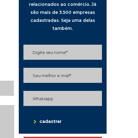
relacionados ao comércio. Já
são mais de 3.500 empresas
cadastradas. Seja uma delas
também.
cadastrar