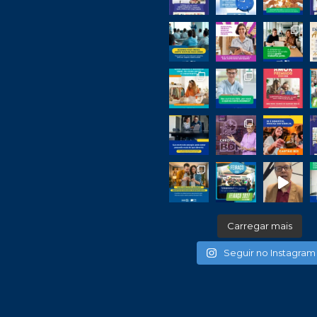
Carregar mais
Seguir no Instagram