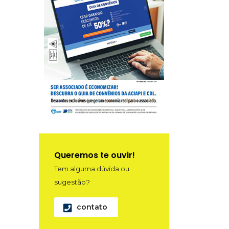
Queremos te ouvir!
Tem alguma dúvida ou
sugestão?
contato