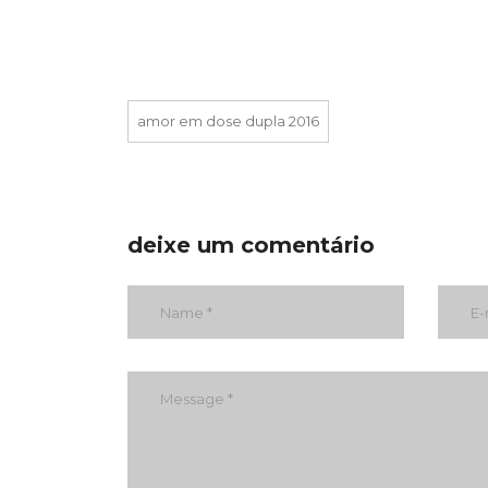
amor em dose dupla 2016
deixe um comentário