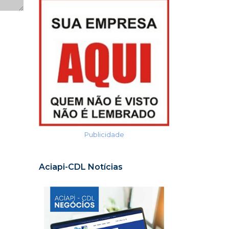
Publicidade
Aciapi-CDL Notícias