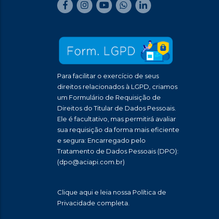
Para facilitar o exercício de seus
direitos relacionados à LGPD, criamos
um Formulário de Requisição de
Direitos do Titular de Dados Pessoais.
Ele é facultativo, mas permitirá avaliar
sua requisição da forma mais eficiente
e segura: Encarregado pelo
Tratamento de Dados Pessoais (DPO):
(dpo@aciapi.com.br)
Clique aqui
e leia nossa Política de
Privacidade completa.