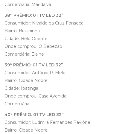
Comerciária: Maridalva
38º PRÊMIO: 01 TV LED 32”
Consumidor: Nivaldo da Cruz Fonseca
Bairro: Brauninha
Cidade: Belo Oriente
Onde comprou: O Bebezão
Comerciária: Elaine
39º PRÊMIO: 01 TV LED 32”
Consumidor: Antônio R. Melo
Bairro: Cidade Nobre
Cidade: Ipatinga
Onde comprou: Casa Avenida
Comerciária:
40º PRÊMIO: 01 TV LED 32”
Consumidor: Ludmila Fernandes Paviône
Bairro: Cidade Nobre