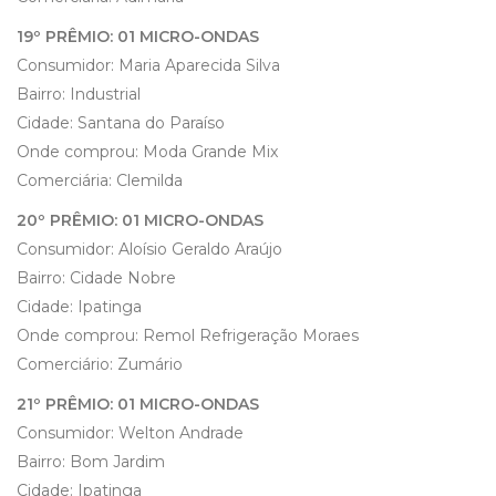
19º PRÊMIO: 01 MICRO-ONDAS
Consumidor: Maria Aparecida Silva
Bairro: Industrial
Cidade: Santana do Paraíso
Onde comprou: Moda Grande Mix
Comerciária: Clemilda
20º PRÊMIO: 01 MICRO-ONDAS
Consumidor: Aloísio Geraldo Araújo
Bairro: Cidade Nobre
Cidade: Ipatinga
Onde comprou: Remol Refrigeração Moraes
Comerciário: Zumário
21º PRÊMIO: 01 MICRO-ONDAS
Consumidor: Welton Andrade
Bairro: Bom Jardim
Cidade: Ipatinga