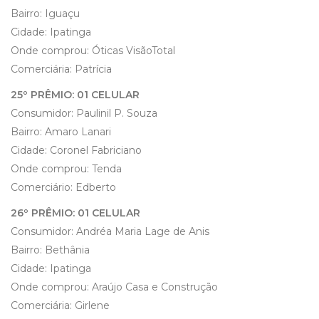
Bairro: Iguaçu
Cidade: Ipatinga
Onde comprou: Óticas VisãoTotal
Comerciária: Patrícia
25º PRÊMIO: 01 CELULAR
Consumidor: Paulinil P. Souza
Bairro: Amaro Lanari
Cidade: Coronel Fabriciano
Onde comprou: Tenda
Comerciário: Edberto
26º PRÊMIO: 01 CELULAR
Consumidor: Andréa Maria Lage de Anis
Bairro: Bethânia
Cidade: Ipatinga
Onde comprou: Araújo Casa e Construção
Comerciária: Girlene