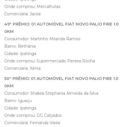
Onde comprou: Mercafrutas
Comerciária: Jacira
49º PRÊMIO: 01 AUTOMÓVEL FIAT NOVO PALIO FIRE 1.0
0KM
Consumidor: Martinho Miranda Ramos
Bairro: Bethânia
Cidade: Ipatinga
Onde comprou: Supermercado Pereira Rocha
Comerciária: Xênia
50º PRÊMIO: 01 AUTOMÓVEL FIAT NOVO PALIO FIRE 1.0
0KM
Consumidor: Shakira Stephania Almeida da Silva
Bairro: Iguaçu
Cidade: Ipatinga
Onde comprou: GG Calçados
Comerciária: Fernanda Vieira