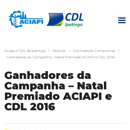
Aciapi e CDL de Ipatinga
>
Notícias
>
Ganhadores Campanhas
>
Ganhadores da Campanha – Natal Premiado ACIAPI e CDL 2016
Ganhadores da
Campanha – Natal
Premiado ACIAPI e
CDL 2016