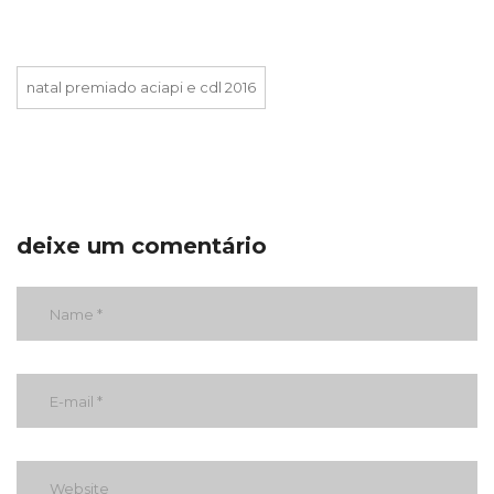
natal premiado aciapi e cdl 2016
deixe um comentário