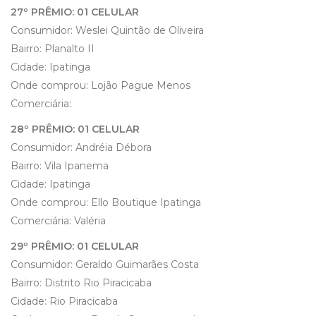
27º PRÊMIO: 01 CELULAR
Consumidor: Weslei Quintão de Oliveira
Bairro: Planalto II
Cidade: Ipatinga
Onde comprou: Lojão Pague Menos
Comerciária:
28º PRÊMIO: 01 CELULAR
Consumidor: Andréia Débora
Bairro: Vila Ipanema
Cidade: Ipatinga
Onde comprou: Ello Boutique Ipatinga
Comerciária: Valéria
29º PRÊMIO: 01 CELULAR
Consumidor: Geraldo Guimarães Costa
Bairro: Distrito Rio Piracicaba
Cidade: Rio Piracicaba