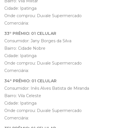
Bairro: Vila Militar
Cidade: Ipatinga
Onde comprou: Duvale Supermercado
Comerciária:
33º PRÊMIO: 01 CELULAR
Consumidor: Jany Borges da Silva
Bairro: Cidade Nobre
Cidade: Ipatinga
Onde comprou: Duvale Supermercado
Comerciária:
34º PRÊMIO: 01 CELULAR
Consumidor: Inês Alves Batista de Miranda
Bairro: Vila Celeste
Cidade: Ipatinga
Onde comprou: Duvale Supermercado
Comerciária: