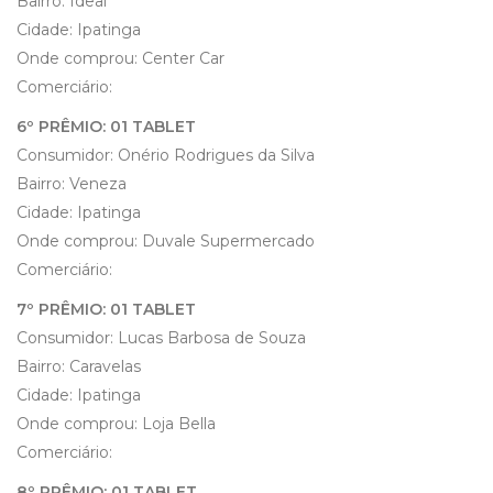
Bairro: Ideal
Cidade: Ipatinga
Onde comprou: Center Car
Comerciário:
6º PRÊMIO: 01 TABLET
Consumidor: Onério Rodrigues da Silva
Bairro: Veneza
Cidade: Ipatinga
Onde comprou: Duvale Supermercado
Comerciário:
7º PRÊMIO: 01 TABLET
Consumidor: Lucas Barbosa de Souza
Bairro: Caravelas
Cidade: Ipatinga
Onde comprou: Loja Bella
Comerciário:
8º PRÊMIO: 01 TABLET