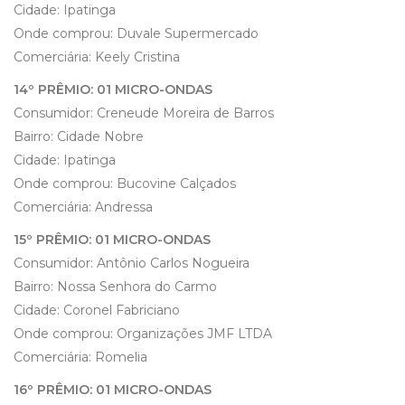
Cidade: Ipatinga
Onde comprou: Duvale Supermercado
Comerciária: Keely Cristina
14º PRÊMIO: 01 MICRO-ONDAS
Consumidor: Creneude Moreira de Barros
Bairro: Cidade Nobre
Cidade: Ipatinga
Onde comprou: Bucovine Calçados
Comerciária: Andressa
15º PRÊMIO: 01 MICRO-ONDAS
Consumidor: Antônio Carlos Nogueira
Bairro: Nossa Senhora do Carmo
Cidade: Coronel Fabriciano
Onde comprou: Organizações JMF LTDA
Comerciária: Romelia
16º PRÊMIO: 01 MICRO-ONDAS