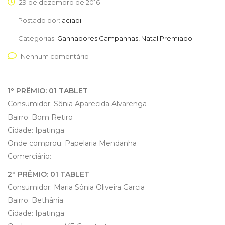
29 de dezembro de 2016
Postado por:
aciapi
Categorias:
Ganhadores Campanhas, Natal Premiado
Nenhum comentário
1º PRÊMIO: 01 TABLET
Consumidor: Sônia Aparecida Alvarenga
Bairro: Bom Retiro
Cidade: Ipatinga
Onde comprou: Papelaria Mendanha
Comerciário:
2º PRÊMIO: 01 TABLET
Consumidor: Maria Sônia Oliveira Garcia
Bairro: Bethânia
Cidade: Ipatinga