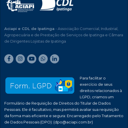
Aciapi e CDL de Ipatinga
- Associação Comercial, Industrial,
Agropecuária e de Prestação de Serviços de Ipatinga e Câmara
de Dirigentes Lojistas de Ipatinga
Para facilitar o
exercício de seus
direitos relacionados à
LGPD, criamos um
Formulário de Requisição de Direitos do Titular de Dados
Pessoais. Ele é facultativo, mas permitirá avaliar sua requisição
da forma mais eficiente e segura: Encarregado pelo Tratamento
de Dados Pessoais (DPO):
(dpo@aciapi.com.br)