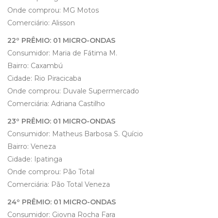
Onde comprou: MG Motos
Comerciário: Alisson
22º PRÊMIO: 01 MICRO-ONDAS
Consumidor: Maria de Fátima M.
Bairro: Caxambú
Cidade: Rio Piracicaba
Onde comprou: Duvale Supermercado
Comerciária: Adriana Castilho
23º PRÊMIO: 01 MICRO-ONDAS
Consumidor: Matheus Barbosa S. Quício
Bairro: Veneza
Cidade: Ipatinga
Onde comprou: Pão Total
Comerciária: Pão Total Veneza
24º PRÊMIO: 01 MICRO-ONDAS
Consumidor: Giovna Rocha Fara