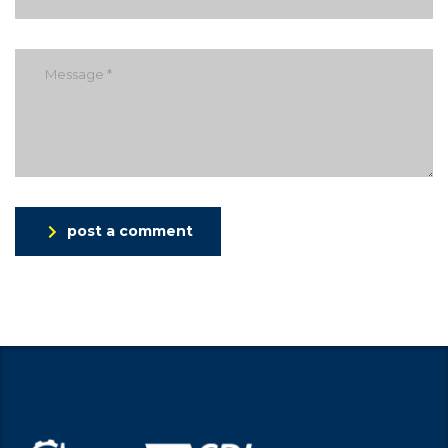
post a comment