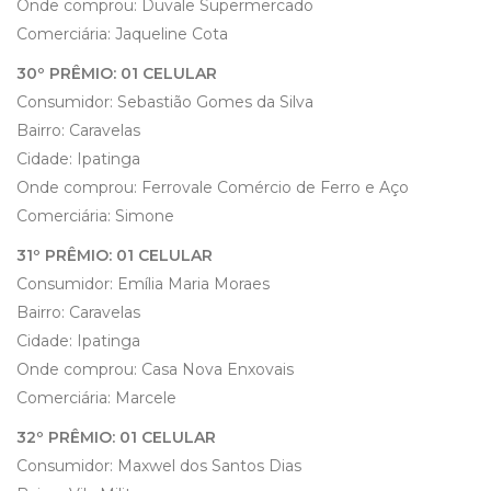
Onde comprou: Duvale Supermercado
Comerciária: Jaqueline Cota
30º PRÊMIO: 01 CELULAR
Consumidor: Sebastião Gomes da Silva
Bairro: Caravelas
Cidade: Ipatinga
Onde comprou: Ferrovale Comércio de Ferro e Aço
Comerciária: Simone
31º PRÊMIO: 01 CELULAR
Consumidor: Emília Maria Moraes
Bairro: Caravelas
Cidade: Ipatinga
Onde comprou: Casa Nova Enxovais
Comerciária: Marcele
32º PRÊMIO: 01 CELULAR
Consumidor: Maxwel dos Santos Dias