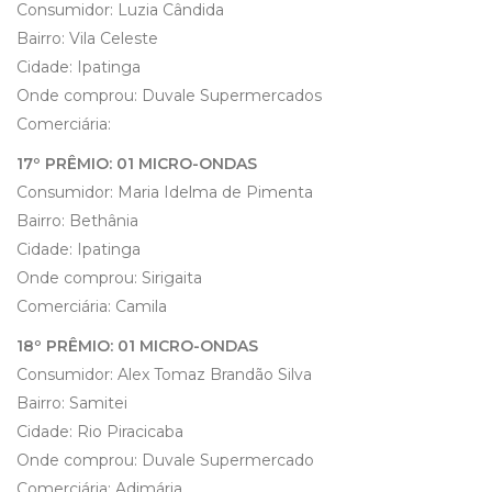
Consumidor: Luzia Cândida
Bairro: Vila Celeste
Cidade: Ipatinga
Onde comprou: Duvale Supermercados
Comerciária:
17º PRÊMIO: 01 MICRO-ONDAS
Consumidor: Maria Idelma de Pimenta
Bairro: Bethânia
Cidade: Ipatinga
Onde comprou: Sirigaita
Comerciária: Camila
18º PRÊMIO: 01 MICRO-ONDAS
Consumidor: Alex Tomaz Brandão Silva
Bairro: Samitei
Cidade: Rio Piracicaba
Onde comprou: Duvale Supermercado
Comerciária: Adimária