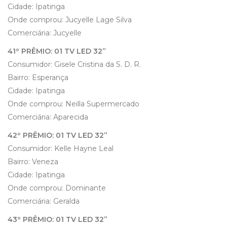
Cidade: Ipatinga
Onde comprou: Jucyelle Lage Silva
Comerciária: Jucyelle
41º PRÊMIO: 01 TV LED 32”
Consumidor: Gisele Cristina da S. D. R.
Bairro: Esperança
Cidade: Ipatinga
Onde comprou: Neilla Supermercado
Comerciária: Aparecida
42º PRÊMIO: 01 TV LED 32”
Consumidor: Kelle Hayne Leal
Bairro: Veneza
Cidade: Ipatinga
Onde comprou: Dominante
Comerciária: Geralda
43º PRÊMIO: 01 TV LED 32”