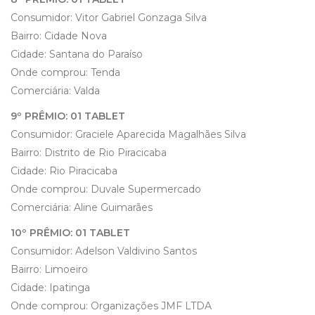
Consumidor: Vitor Gabriel Gonzaga Silva
Bairro: Cidade Nova
Cidade: Santana do Paraíso
Onde comprou: Tenda
Comerciária: Valda
9º PRÊMIO: 01 TABLET
Consumidor: Graciele Aparecida Magalhães Silva
Bairro: Distrito de Rio Piracicaba
Cidade: Rio Piracicaba
Onde comprou: Duvale Supermercado
Comerciária: Aline Guimarães
10º PRÊMIO: 01 TABLET
Consumidor: Adelson Valdivino Santos
Bairro: Limoeiro
Cidade: Ipatinga
Onde comprou: Organizações JMF LTDA