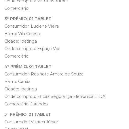
Onde comprou: VE Construtora
Comerciário:
3º PRÊMIO: 01 TABLET
Consumidor: Luciene Vieira
Bairro: Vila Celeste
Cidade: Ipatinga
Onde comprou: Espaço Vip
Comerciário:
4º PRÊMIO: 01 TABLET
Consumidor: Rosinete Amaro de Souza
Bairro: Canãa
Cidade: Ipatinga
Onde comprou: Eficaz Segurança Eletrônica LTDA
Comerciário: Jurandez
5º PRÊMIO: 01 TABLET
Consumidor: Valdeci Júnior