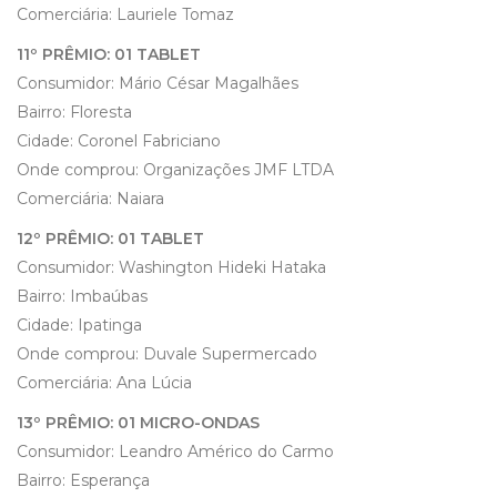
Comerciária: Lauriele Tomaz
11º PRÊMIO: 01 TABLET
Consumidor: Mário César Magalhães
Bairro: Floresta
Cidade: Coronel Fabriciano
Onde comprou: Organizações JMF LTDA
Comerciária: Naiara
12º PRÊMIO: 01 TABLET
Consumidor: Washington Hideki Hataka
Bairro: Imbaúbas
Cidade: Ipatinga
Onde comprou: Duvale Supermercado
Comerciária: Ana Lúcia
13º PRÊMIO: 01 MICRO-ONDAS
Consumidor: Leandro Américo do Carmo
Bairro: Esperança