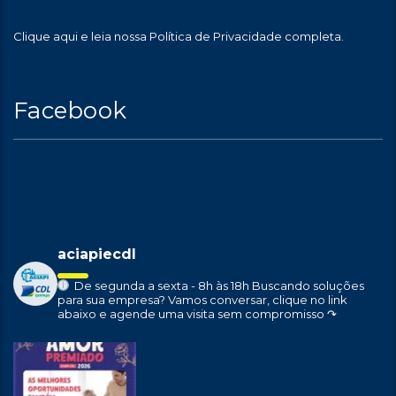
Clique aqui
e leia nossa Política de Privacidade completa.
Facebook
aciapiecdl
De segunda a sexta - 8h às 18h
Buscando soluções
para sua empresa?
Vamos conversar, clique no link
abaixo e agende uma visita sem compromisso ↷