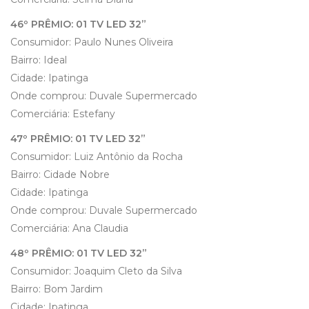
46º PRÊMIO: 01 TV LED 32”
Consumidor: Paulo Nunes Oliveira
Bairro: Ideal
Cidade: Ipatinga
Onde comprou: Duvale Supermercado
Comerciária: Estefany
47º PRÊMIO: 01 TV LED 32”
Consumidor: Luiz Antônio da Rocha
Bairro: Cidade Nobre
Cidade: Ipatinga
Onde comprou: Duvale Supermercado
Comerciária: Ana Claudia
48º PRÊMIO: 01 TV LED 32”
Consumidor: Joaquim Cleto da Silva
Bairro: Bom Jardim
Cidade: Ipatinga