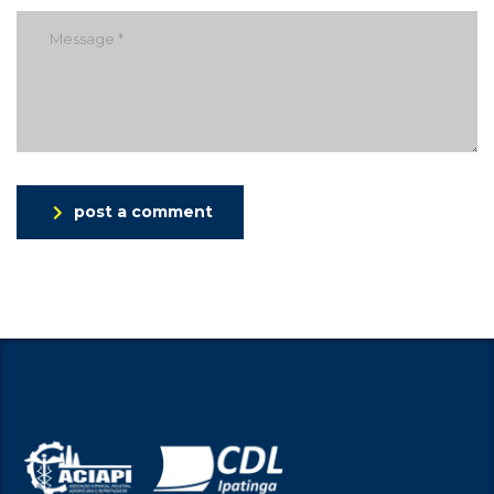
post a comment