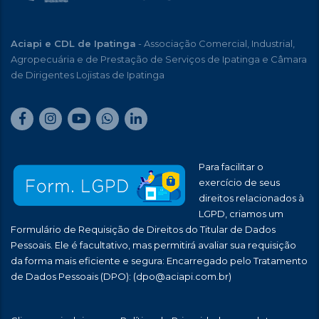
Aciapi e CDL de Ipatinga
- Associação Comercial, Industrial,
Agropecuária e de Prestação de Serviços de Ipatinga e Câmara
de Dirigentes Lojistas de Ipatinga
Para facilitar o
exercício de seus
direitos relacionados à
LGPD, criamos um
Formulário de Requisição de Direitos do Titular de Dados
Pessoais. Ele é facultativo, mas permitirá avaliar sua requisição
da forma mais eficiente e segura: Encarregado pelo Tratamento
de Dados Pessoais (DPO):
(dpo@aciapi.com.br)