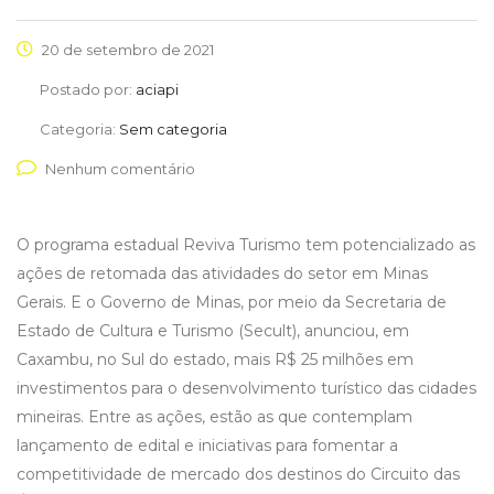
20 de setembro de 2021
Postado por:
aciapi
Categoria:
Sem categoria
Nenhum comentário
O programa estadual Reviva Turismo tem potencializado as
ações de retomada das atividades do setor em Minas
Gerais. E o Governo de Minas, por meio da Secretaria de
Estado de Cultura e Turismo (Secult), anunciou, em
Caxambu, no Sul do estado, mais R$ 25 milhões em
investimentos para o desenvolvimento turístico das cidades
mineiras. Entre as ações, estão as que contemplam
lançamento de edital e iniciativas para fomentar a
competitividade de mercado dos destinos do Circuito das