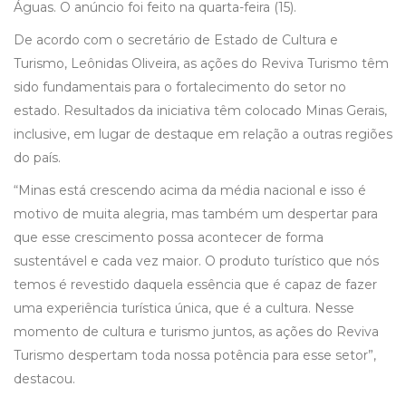
Águas. O anúncio foi feito na quarta-feira (15).
De acordo com o secretário de Estado de Cultura e
Turismo, Leônidas Oliveira, as ações do Reviva Turismo têm
sido fundamentais para o fortalecimento do setor no
estado. Resultados da iniciativa têm colocado Minas Gerais,
inclusive, em lugar de destaque em relação a outras regiões
do país.
“Minas está crescendo acima da média nacional e isso é
motivo de muita alegria, mas também um despertar para
que esse crescimento possa acontecer de forma
sustentável e cada vez maior. O produto turístico que nós
temos é revestido daquela essência que é capaz de fazer
uma experiência turística única, que é a cultura. Nesse
momento de cultura e turismo juntos, as ações do Reviva
Turismo despertam toda nossa potência para esse setor”,
destacou.