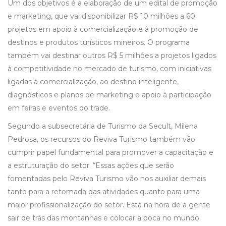
Um dos objetivos é a elaboração de um edital de promoção
e marketing, que vai disponibilizar R$ 10 milhões a 60
projetos em apoio à comercialização e à promoção de
destinos e produtos turísticos mineiros. O programa
também vai destinar outros R$ 5 milhões a projetos ligados
à competitividade no mercado de turismo, com iniciativas
ligadas à comercialização, ao destino inteligente,
diagnósticos e planos de marketing e apoio à participação
em feiras e eventos do trade.
Segundo a subsecretária de Turismo da Secult, Milena
Pedrosa, os recursos do Reviva Turismo também vão
cumprir papel fundamental para promover a capacitação e
a estruturação do setor. “Essas ações que serão
fomentadas pelo Reviva Turismo vão nos auxiliar demais
tanto para a retomada das atividades quanto para uma
maior profissionalização do setor. Está na hora de a gente
sair de trás das montanhas e colocar a boca no mundo.