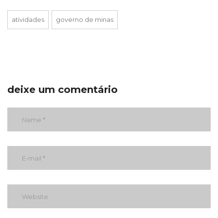
atividades
governo de minas
deixe um comentário