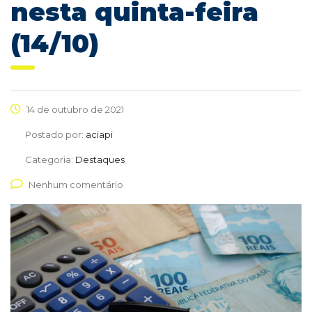
nesta quinta-feira
(14/10)
14 de outubro de 2021
Postado por:
aciapi
Categoria:
Destaques
Nenhum comentário