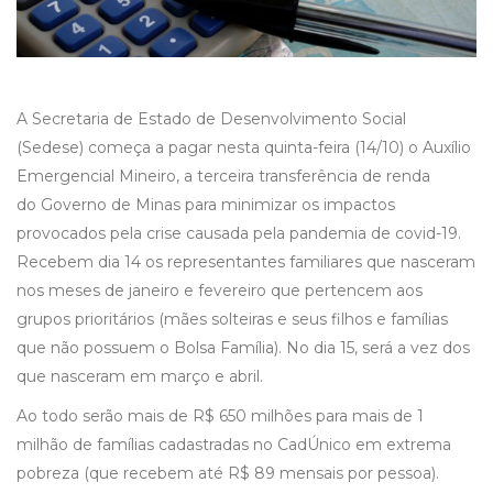
A Secretaria de Estado de Desenvolvimento Social
(Sedese) começa a pagar nesta quinta-feira (14/10) o Auxílio
Emergencial Mineiro, a terceira transferência de renda
do Governo de Minas para minimizar os impactos
provocados pela crise causada pela pandemia de covid-19.
Recebem dia 14 os representantes familiares que nasceram
nos meses de janeiro e fevereiro que pertencem aos
grupos prioritários (mães solteiras e seus filhos e famílias
que não possuem o Bolsa Família). No dia 15, será a vez dos
que nasceram em março e abril.
Ao todo serão mais de R$ 650 milhões para mais de 1
milhão de famílias cadastradas no CadÚnico em extrema
pobreza (que recebem até R$ 89 mensais por pessoa).