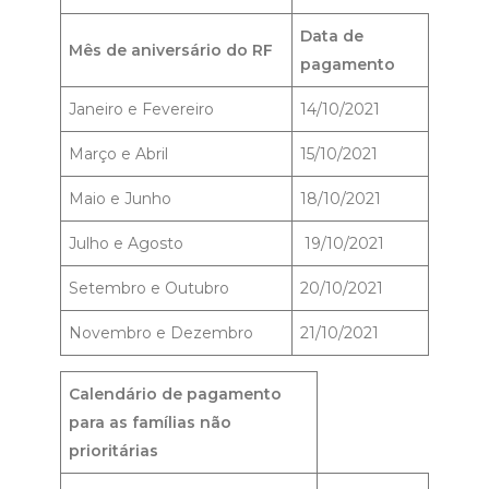
Data de
Mês de aniversário do RF
pagamento
Janeiro e Fevereiro
14/10/2021
Março e Abril
15/10/2021
Maio e Junho
18/10/2021
Julho e Agosto
19/10/2021
Setembro e Outubro
20/10/2021
Novembro e Dezembro
21/10/2021
Calendário de pagamento
para as famílias não
prioritárias