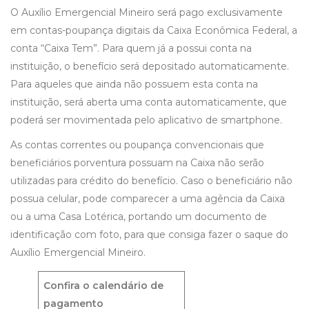
O Auxílio Emergencial Mineiro será pago exclusivamente
em contas-poupança digitais da Caixa Econômica Federal, a
conta “Caixa Tem”. Para quem já a possui conta na
instituição, o benefício será depositado automaticamente.
Para aqueles que ainda não possuem esta conta na
instituição, será aberta uma conta automaticamente, que
poderá ser movimentada pelo aplicativo de smartphone.
As contas correntes ou poupança convencionais que
beneficiários porventura possuam na Caixa não serão
utilizadas para crédito do benefício. Caso o beneficiário não
possua celular, pode comparecer a uma agência da Caixa
ou a uma Casa Lotérica, portando um documento de
identificação com foto, para que consiga fazer o saque do
Auxílio Emergencial Mineiro.
Confira o calendário de
pagamento