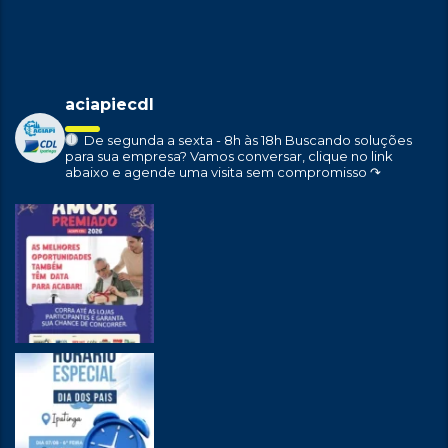
aciapiecdl
De segunda a sexta - 8h às 18h
Buscando soluções
para sua empresa?
Vamos conversar, clique no link
abaixo e agende uma visita sem compromisso ↷