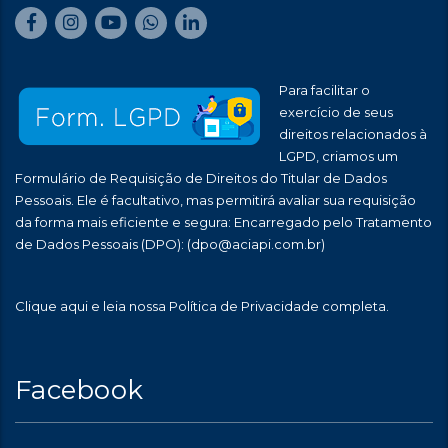
Para facilitar o
exercício de seus
direitos relacionados à
LGPD, criamos um
Formulário de Requisição de Direitos do Titular de Dados
Pessoais. Ele é facultativo, mas permitirá avaliar sua requisição
da forma mais eficiente e segura: Encarregado pelo Tratamento
de Dados Pessoais (DPO):
(dpo@aciapi.com.br)
Clique aqui
e leia nossa Política de Privacidade completa.
Facebook