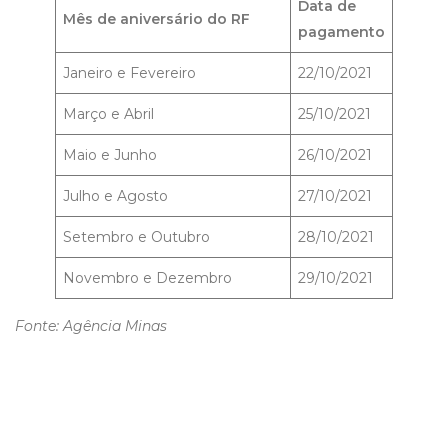
Data de
Mês de aniversário do RF
pagamento
Janeiro e Fevereiro
22/10/2021
Março e Abril
25/10/2021
Maio e Junho
26/10/2021
Julho e Agosto
27/10/2021
Setembro e Outubro
28/10/2021
Novembro e Dezembro
29/10/2021
Fonte: Agência Minas