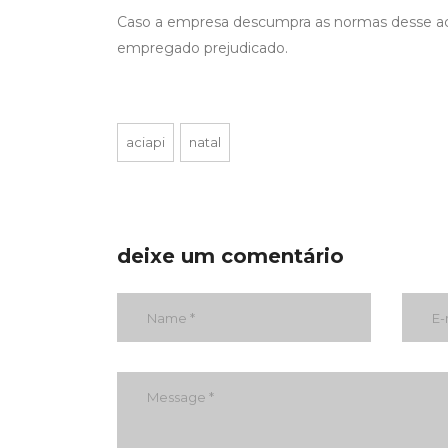
Caso a empresa descumpra as normas desse aco
empregado prejudicado.
aciapi
natal
deixe um comentário