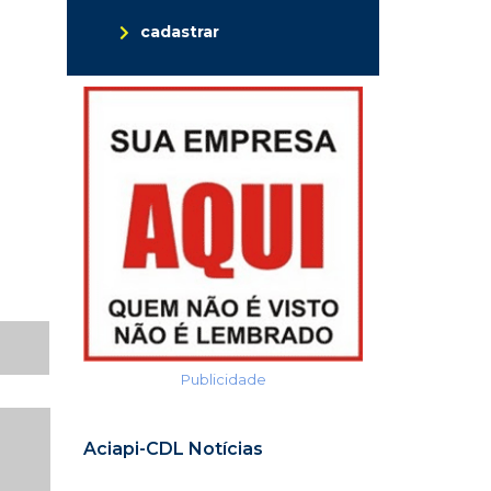
cadastrar
Publicidade
Aciapi-CDL Notícias