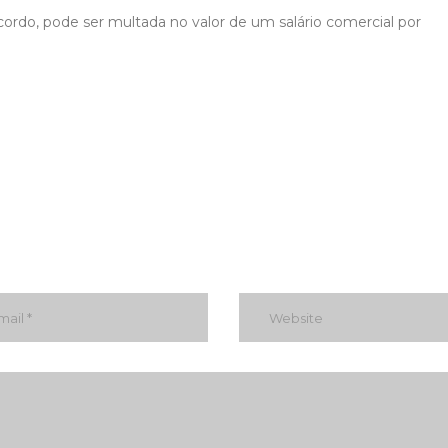
rdo, pode ser multada no valor de um salário comercial por