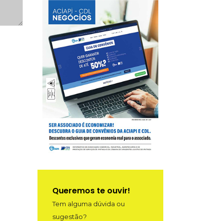
Queremos te ouvir!
Tem alguma dúvida ou
sugestão?