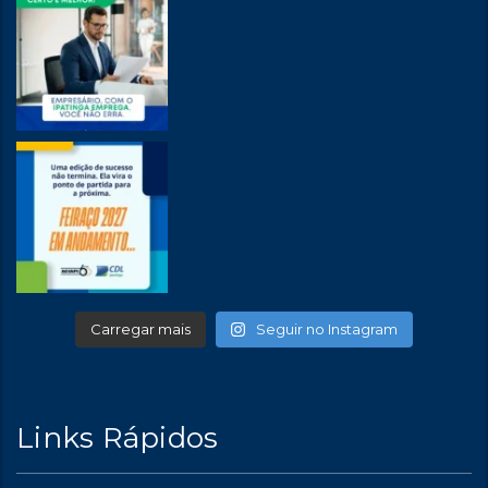
Carregar mais
Seguir no Instagram
Links Rápidos