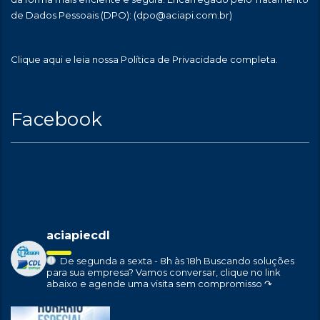
de Dados Pessoais (DPO):
(dpo@aciapi.com.br)
Clique aqui
e leia nossa Política de Privacidade completa.
Facebook
aciapiecdl
De segunda a sexta - 8h às 18h
Buscando soluções
para sua empresa?
Vamos conversar, clique no link
abaixo e agende uma visita sem compromisso ↷