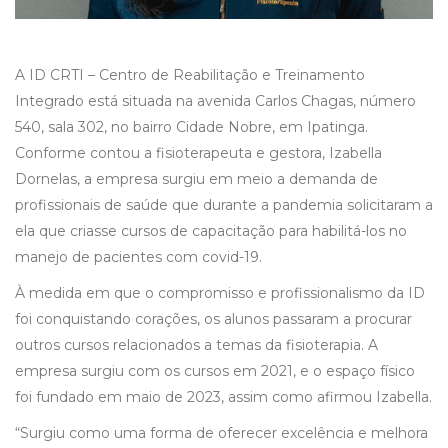
A ID CRTI – Centro de Reabilitação e Treinamento
Integrado está situada na avenida Carlos Chagas, número
540, sala 302, no bairro Cidade Nobre, em Ipatinga.
Conforme contou a fisioterapeuta e gestora, Izabella
Dornelas, a empresa surgiu em meio a demanda de
profissionais de saúde que durante a pandemia solicitaram a
ela que criasse cursos de capacitação para habilitá-los no
manejo de pacientes com covid-19.
À medida em que o compromisso e profissionalismo da ID
foi conquistando corações, os alunos passaram a procurar
outros cursos relacionados a temas da fisioterapia. A
empresa surgiu com os cursos em 2021, e o espaço físico
foi fundado em maio de 2023, assim como afirmou Izabella.
“Surgiu como uma forma de oferecer excelência e melhora