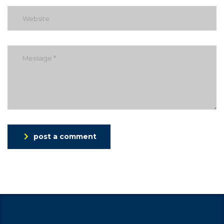
post a comment