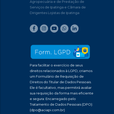
Agropecuária e de Prestação de
Serviços de Ipatinga e Câmara de
Dirigentes Lojistas de Ipatinga
Para facilitar o exercício de seus
direitos relacionados à LGPD, criamos
um Formulário de Requisição de
Direitos do Titular de Dados Pessoais.
Ele é facultativo, mas permitirá avaliar
sua requisição da forma mais eficiente
e segura: Encarregado pelo
Tratamento de Dados Pessoais (DPO):
(dpo@aciapi.com.br)