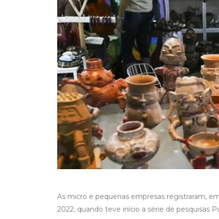
As micro e pequenas empresas registraram, e
2022, quando teve início a série de pesquisas 