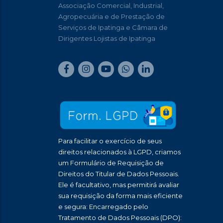
Associação Comercial, Industrial,
Agropecuária e de Prestação de
Serviços de Ipatinga e Câmara de
Dirigentes Lojistas de Ipatinga
Para facilitar o exercício de seus
direitos relacionados à LGPD, criamos
um Formulário de Requisição de
Direitos do Titular de Dados Pessoais.
Ele é facultativo, mas permitirá avaliar
sua requisição da forma mais eficiente
e segura: Encarregado pelo
Tratamento de Dados Pessoais (DPO):