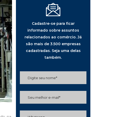
Cadastre-se para ficar
informado sobre assuntos
relacionados ao comércio. Já
são mais de 3.500 empresas
cadastradas. Seja uma delas
também.
do, na