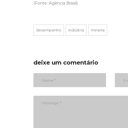
(Fonte: Agência Brasil)
desempenho
indústria
mineira
deixe um comentário