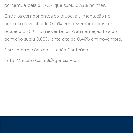
porcentual para o IPCA, que subiu 0,33% no mês.
Entre os componentes do grupo, a alimentação no
domicílio teve alta de 0,14% em dezembro, após ter
recuado 0,20% no mês anterior. A alimentação fora do
domicílio subiu 0,60%, ante alta de 0,46% em novembro.
Com informações do Estadão Conteúdo
Foto: Marcello Casal Jr/Agência Brasil