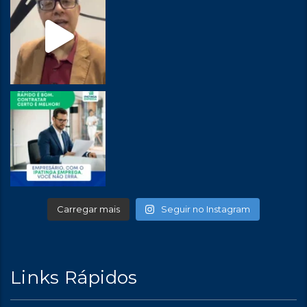
Carregar mais
Seguir no Instagram
Links Rápidos