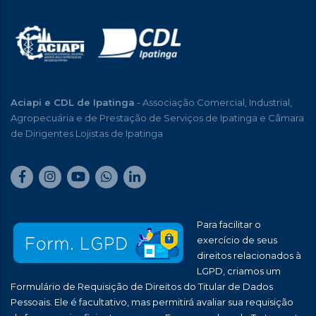
Aciapi e CDL de Ipatinga
- Associação Comercial, Industrial,
Agropecuária e de Prestação de Serviços de Ipatinga e Câmara
de Dirigentes Lojistas de Ipatinga
Para facilitar o
exercício de seus
direitos relacionados à
LGPD, criamos um
Formulário de Requisição de Direitos do Titular de Dados
Pessoais. Ele é facultativo, mas permitirá avaliar sua requisição