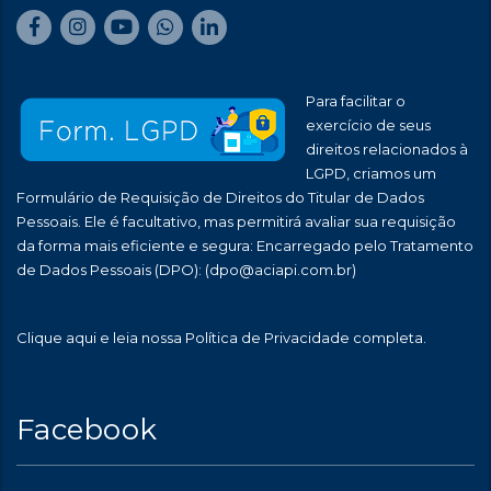
Para facilitar o
exercício de seus
direitos relacionados à
LGPD, criamos um
Formulário de Requisição de Direitos do Titular de Dados
Pessoais. Ele é facultativo, mas permitirá avaliar sua requisição
da forma mais eficiente e segura: Encarregado pelo Tratamento
de Dados Pessoais (DPO):
(dpo@aciapi.com.br)
Clique aqui
e leia nossa Política de Privacidade completa.
Facebook