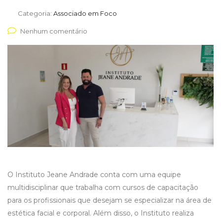
Categoria:
Associado em Foco
Nenhum comentário
O Instituto Jeane Andrade conta com uma equipe
multidisciplinar que trabalha com cursos de capacitação
para os profissionais que desejam se especializar na área de
estética facial e corporal. Além disso, o Instituto realiza