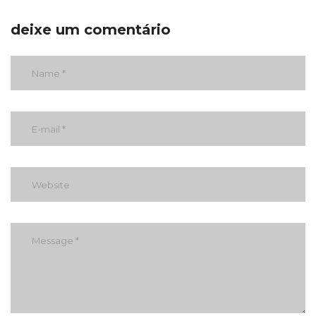
deixe um comentário