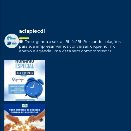
aciapiecdl
De segunda a sexta - 8h às 18h
Buscando soluções
para sua empresa?
Vamos conversar, clique no link
abaixo e agende uma visita sem compromisso ↷