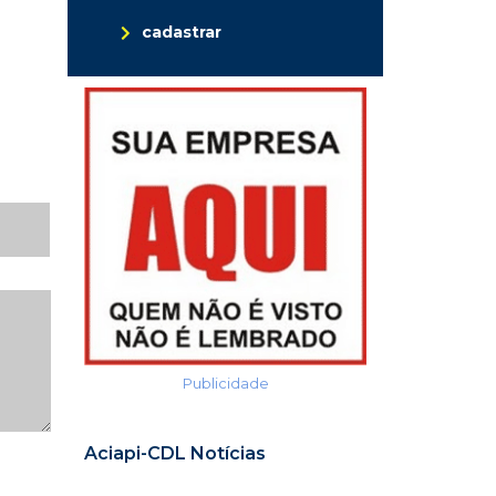
cadastrar
Publicidade
Aciapi-CDL Notícias