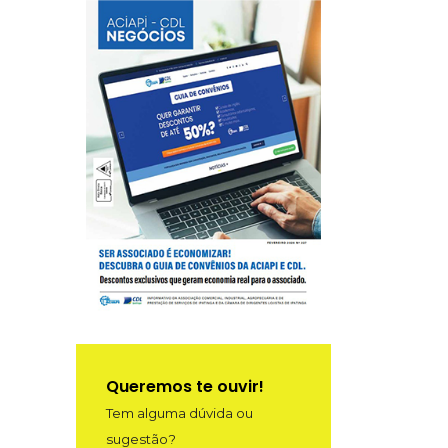
Queremos te ouvir!
Tem alguma dúvida ou
sugestão?