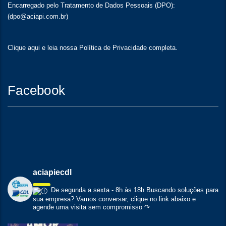
Encarregado pelo Tratamento de Dados Pessoais (DPO):
(dpo@aciapi.com.br)
Clique aqui
e leia nossa Política de Privacidade completa.
Facebook
aciapiecdl
De segunda a sexta - 8h às 18h
Buscando soluções para
sua empresa?
Vamos conversar, clique no link abaixo e
agende uma visita sem compromisso ↷