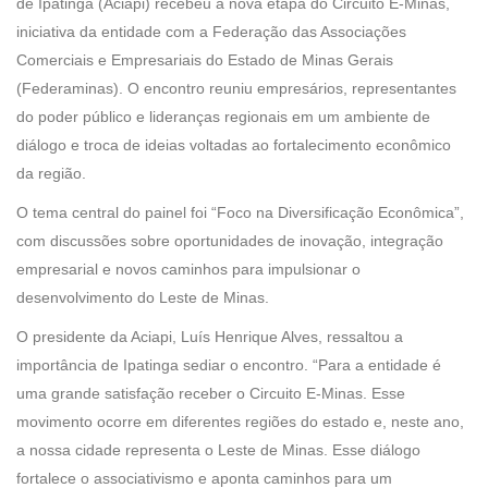
de Ipatinga (Aciapi) recebeu a nova etapa do Circuito E-Minas,
iniciativa da entidade com a Federação das Associações
Comerciais e Empresariais do Estado de Minas Gerais
(Federaminas). O encontro reuniu empresários, representantes
do poder público e lideranças regionais em um ambiente de
diálogo e troca de ideias voltadas ao fortalecimento econômico
da região.
O tema central do painel foi “Foco na Diversificação Econômica”,
com discussões sobre oportunidades de inovação, integração
empresarial e novos caminhos para impulsionar o
desenvolvimento do Leste de Minas.
O presidente da Aciapi, Luís Henrique Alves, ressaltou a
importância de Ipatinga sediar o encontro. “Para a entidade é
uma grande satisfação receber o Circuito E-Minas. Esse
movimento ocorre em diferentes regiões do estado e, neste ano,
a nossa cidade representa o Leste de Minas. Esse diálogo
fortalece o associativismo e aponta caminhos para um