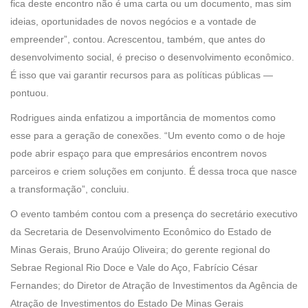
fica deste encontro não é uma carta ou um documento, mas sim
ideias, oportunidades de novos negócios e a vontade de
empreender”, contou. Acrescentou, também, que antes do
desenvolvimento social, é preciso o desenvolvimento econômico.
É isso que vai garantir recursos para as políticas públicas —
pontuou.
Rodrigues ainda enfatizou a importância de momentos como
esse para a geração de conexões. “Um evento como o de hoje
pode abrir espaço para que empresários encontrem novos
parceiros e criem soluções em conjunto. É dessa troca que nasce
a transformação”, concluiu.
O evento também contou com a presença do secretário executivo
da Secretaria de Desenvolvimento Econômico do Estado de
Minas Gerais, Bruno Araújo Oliveira; do gerente regional do
Sebrae Regional Rio Doce e Vale do Aço, Fabrício César
Fernandes; do Diretor de Atração de Investimentos da Agência de
Atração de Investimentos do Estado De Minas Gerais