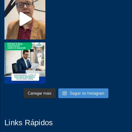
Carregar mais
Seguir no Instagram
Links Rápidos