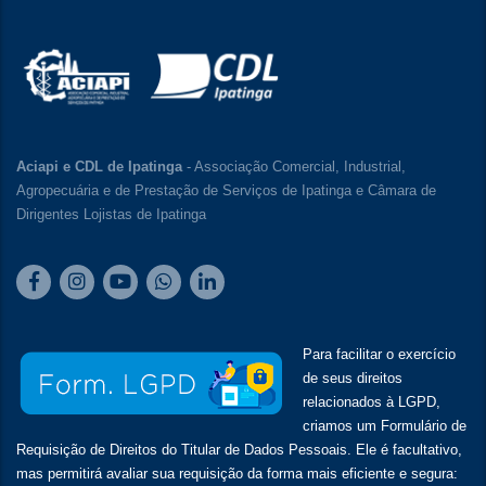
Aciapi e CDL de Ipatinga
- Associação Comercial, Industrial,
Agropecuária e de Prestação de Serviços de Ipatinga e Câmara de
Dirigentes Lojistas de Ipatinga
Para facilitar o exercício
de seus direitos
relacionados à LGPD,
criamos um Formulário de
Requisição de Direitos do Titular de Dados Pessoais. Ele é facultativo,
mas permitirá avaliar sua requisição da forma mais eficiente e segura: