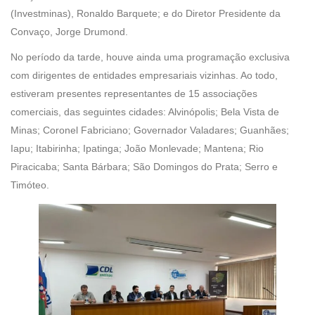
(Investminas), Ronaldo Barquete; e do Diretor Presidente da
Convaço, Jorge Drumond.
No período da tarde, houve ainda uma programação exclusiva
com dirigentes de entidades empresariais vizinhas. Ao todo,
estiveram presentes representantes de 15 associações
comerciais, das seguintes cidades: Alvinópolis; Bela Vista de
Minas; Coronel Fabriciano; Governador Valadares; Guanhães;
Iapu; Itabirinha; Ipatinga; João Monlevade; Mantena; Rio
Piracicaba; Santa Bárbara; São Domingos do Prata; Serro e
Timóteo.