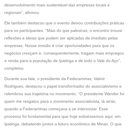
desenvolvimento mais sustentável das empresas locais e
regionais”, afirmou.
Ele também destacou que o evento deixou contribuições práticas
para os participantes. “Mais do que palestras, o encontro trouxe
reflexões e ideias que podem ser aplicadas de imediato pelas
empresas. Nossa missão é criar oportunidades para que os
negócios cresçam e, consequentemente, tragam mais empregos
e renda para a população de Ipatinga e de todo o Vale do Aço”,
completou.
Durante sua fala, o presidente da Federaminas, Valmir
Rodrigues, destacou o papel transformador do associativismo e
relembrou sua trajetória no movimento. “O presidente Wander foi
quem me resgatou para o movimento associativista, lá atrás,
quando a Federaminas começava a se interiorizar. Esse
processo foi fundamental para que hoje estivéssemos aqui, em
Ipatinga, debatendo juntos o futuro econômico de Minas. O que