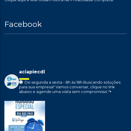
Facebook
aciapiecdl
De segunda a sexta - 8h às 18h
Buscando soluções
para sua empresa?
Vamos conversar, clique no link
abaixo e agende uma visita sem compromisso ↷