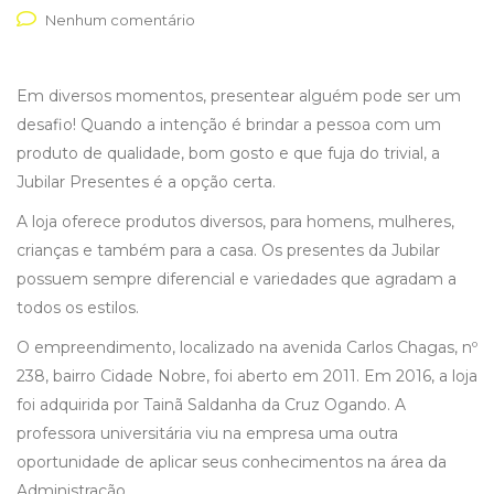
Nenhum comentário
Em diversos momentos, presentear alguém pode ser um
desafio! Quando a intenção é brindar a pessoa com um
produto de qualidade, bom gosto e que fuja do trivial, a
Jubilar Presentes é a opção certa.
A loja oferece produtos diversos, para homens, mulheres,
crianças e também para a casa. Os presentes da Jubilar
possuem sempre diferencial e variedades que agradam a
todos os estilos.
O empreendimento, localizado na avenida Carlos Chagas, nº
238, bairro Cidade Nobre, foi aberto em 2011. Em 2016, a loja
foi adquirida por Tainã Saldanha da Cruz Ogando. A
professora universitária viu na empresa uma outra
oportunidade de aplicar seus conhecimentos na área da
Administração.