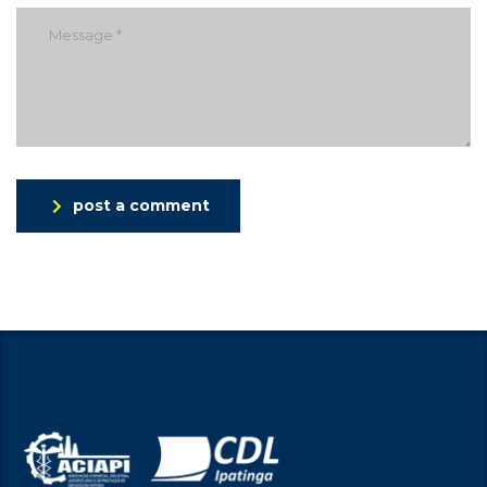
post a comment