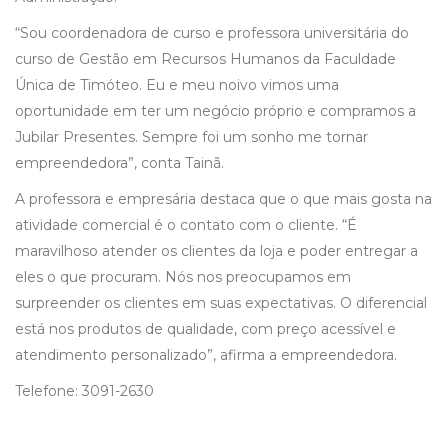
“Sou coordenadora de curso e professora universitária do
curso de Gestão em Recursos Humanos da Faculdade
Única de Timóteo. Eu e meu noivo vimos uma
oportunidade em ter um negócio próprio e compramos a
Jubilar Presentes. Sempre foi um sonho me tornar
empreendedora”, conta Tainã.
A professora e empresária destaca que o que mais gosta na
atividade comercial é o contato com o cliente. “É
maravilhoso atender os clientes da loja e poder entregar a
eles o que procuram. Nós nos preocupamos em
surpreender os clientes em suas expectativas. O diferencial
está nos produtos de qualidade, com preço acessível e
atendimento personalizado”, afirma a empreendedora.
Telefone: 3091-2630