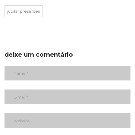
jubilar presentes
deixe um comentário