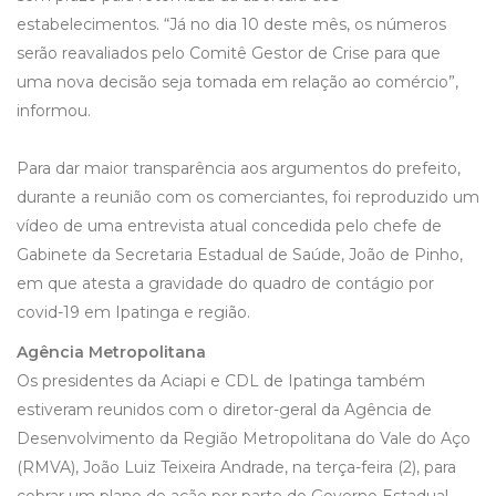
estabelecimentos. “Já no dia 10 deste mês, os números
serão reavaliados pelo Comitê Gestor de Crise para que
uma nova decisão seja tomada em relação ao comércio”,
informou.
Para dar maior transparência aos argumentos do prefeito,
durante a reunião com os comerciantes, foi reproduzido um
vídeo de uma entrevista atual concedida pelo chefe de
Gabinete da Secretaria Estadual de Saúde, João de Pinho,
em que atesta a gravidade do quadro de contágio por
covid-19 em Ipatinga e região.
Agência Metropolitana
Os presidentes da Aciapi e CDL de Ipatinga também
estiveram reunidos com o diretor-geral da Agência de
Desenvolvimento da Região Metropolitana do Vale do Aço
(RMVA), João Luiz Teixeira Andrade, na terça-feira (2), para