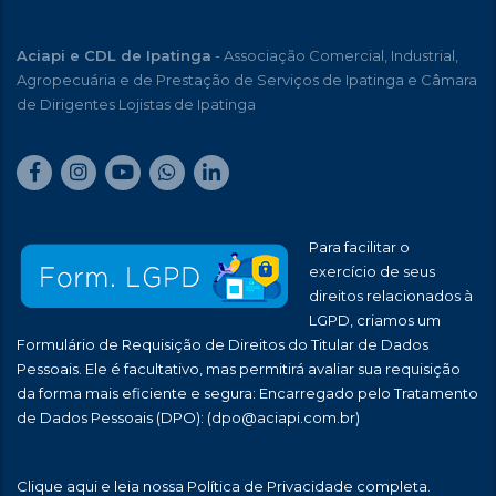
Aciapi e CDL de Ipatinga
- Associação Comercial, Industrial,
Agropecuária e de Prestação de Serviços de Ipatinga e Câmara
de Dirigentes Lojistas de Ipatinga
Para facilitar o
exercício de seus
direitos relacionados à
LGPD, criamos um
Formulário de Requisição de Direitos do Titular de Dados
Pessoais. Ele é facultativo, mas permitirá avaliar sua requisição
da forma mais eficiente e segura: Encarregado pelo Tratamento
de Dados Pessoais (DPO):
(dpo@aciapi.com.br)
Clique aqui
e leia nossa Política de Privacidade completa.