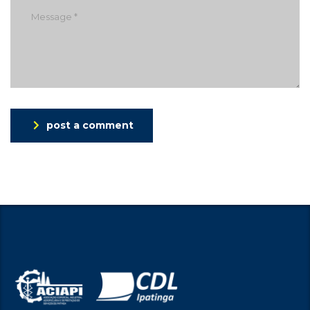
post a comment