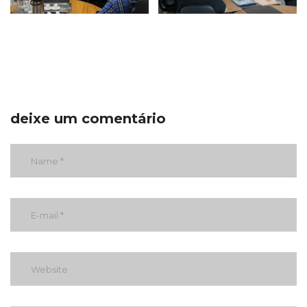
deixe um comentário