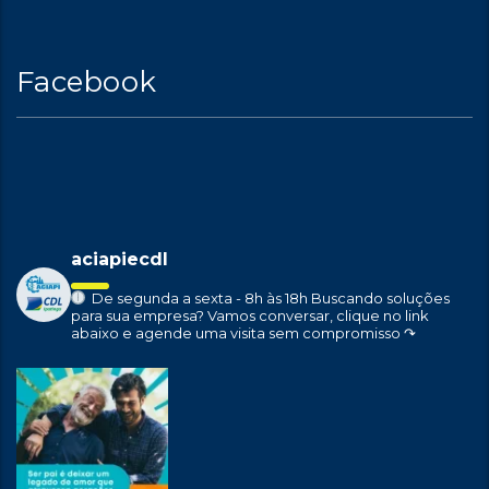
Facebook
aciapiecdl
De segunda a sexta - 8h às 18h
Buscando soluções
para sua empresa?
Vamos conversar, clique no link
abaixo e agende uma visita sem compromisso ↷