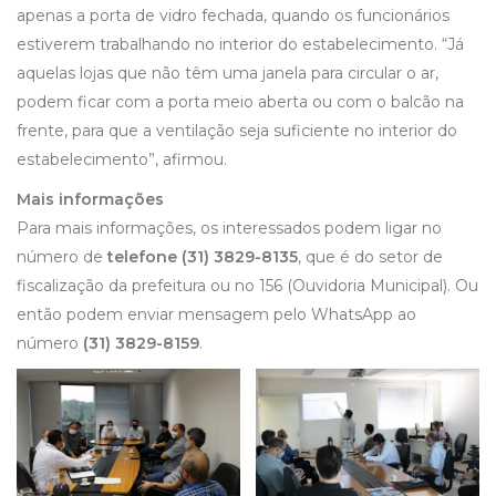
apenas a porta de vidro fechada, quando os funcionários
estiverem trabalhando no interior do estabelecimento. “Já
aquelas lojas que não têm uma janela para circular o ar,
podem ficar com a porta meio aberta ou com o balcão na
frente, para que a ventilação seja suficiente no interior do
estabelecimento”, afirmou.
Mais informações
Para mais informações, os interessados podem ligar no
número de
telefone (31) 3829-8135
, que é do setor de
fiscalização da prefeitura ou no 156 (Ouvidoria Municipal). Ou
então podem enviar mensagem pelo WhatsApp ao
número
(31) 3829-8159
.