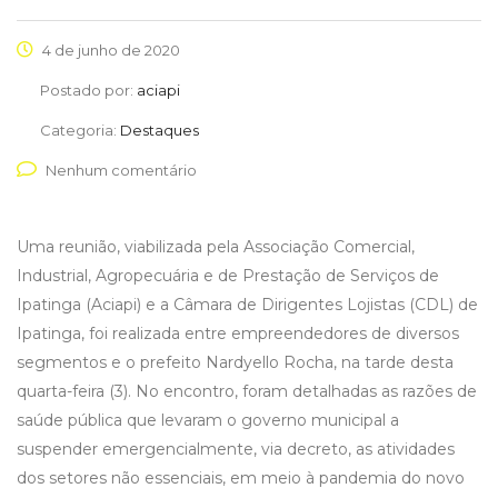
4 de junho de 2020
Postado por:
aciapi
Categoria:
Destaques
Nenhum comentário
Uma reunião, viabilizada pela Associação Comercial,
Industrial, Agropecuária e de Prestação de Serviços de
Ipatinga (Aciapi) e a Câmara de Dirigentes Lojistas (CDL) de
Ipatinga, foi realizada entre empreendedores de diversos
segmentos e o prefeito Nardyello Rocha, na tarde desta
quarta-feira (3). No encontro, foram detalhadas as razões de
saúde pública que levaram o governo municipal a
suspender emergencialmente, via decreto, as atividades
dos setores não essenciais, em meio à pandemia do novo