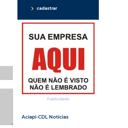
cadastrar
Publicidade
Aciapi-CDL Notícias