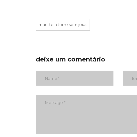
maristela torre semijoias
deixe um comentário