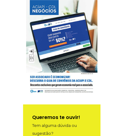
Queremos te ouvir!
Tem alguma dúvida ou
sugestão?