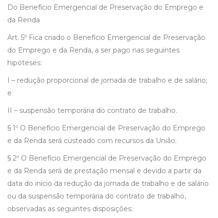
Do Benefício Emergencial de Preservação do Emprego e
da Renda
Art. 5º Fica criado o Benefício Emergencial de Preservação
do Emprego e da Renda, a ser pago nas seguintes
hipóteses:
I – redução proporcional de jornada de trabalho e de salário;
e
II – suspensão temporária do contrato de trabalho.
§ 1º O Benefício Emergencial de Preservação do Emprego
e da Renda será custeado com recursos da União.
§ 2º O Benefício Emergencial de Preservação do Emprego
e da Renda será de prestação mensal e devido a partir da
data do início da redução da jornada de trabalho e de salário
ou da suspensão temporária do contrato de trabalho,
observadas as seguintes disposições: