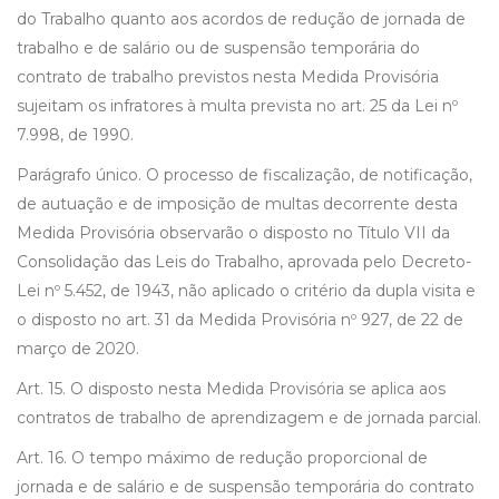
do Trabalho quanto aos acordos de redução de jornada de
trabalho e de salário ou de suspensão temporária do
contrato de trabalho previstos nesta Medida Provisória
sujeitam os infratores à multa prevista no art. 25 da Lei nº
7.998, de 1990.
Parágrafo único. O processo de fiscalização, de notificação,
de autuação e de imposição de multas decorrente desta
Medida Provisória observarão o disposto no Título VII da
Consolidação das Leis do Trabalho, aprovada pelo Decreto-
Lei nº 5.452, de 1943, não aplicado o critério da dupla visita e
o disposto no art. 31 da Medida Provisória nº 927, de 22 de
março de 2020.
Art. 15. O disposto nesta Medida Provisória se aplica aos
contratos de trabalho de aprendizagem e de jornada parcial.
Art. 16. O tempo máximo de redução proporcional de
jornada e de salário e de suspensão temporária do contrato