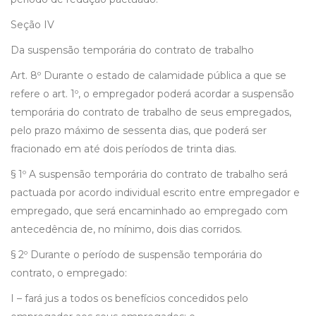
Seção IV
Da suspensão temporária do contrato de trabalho
Art. 8º Durante o estado de calamidade pública a que se
refere o art. 1º, o empregador poderá acordar a suspensão
temporária do contrato de trabalho de seus empregados,
pelo prazo máximo de sessenta dias, que poderá ser
fracionado em até dois períodos de trinta dias.
§ 1º A suspensão temporária do contrato de trabalho será
pactuada por acordo individual escrito entre empregador e
empregado, que será encaminhado ao empregado com
antecedência de, no mínimo, dois dias corridos.
§ 2º Durante o período de suspensão temporária do
contrato, o empregado:
I – fará jus a todos os benefícios concedidos pelo