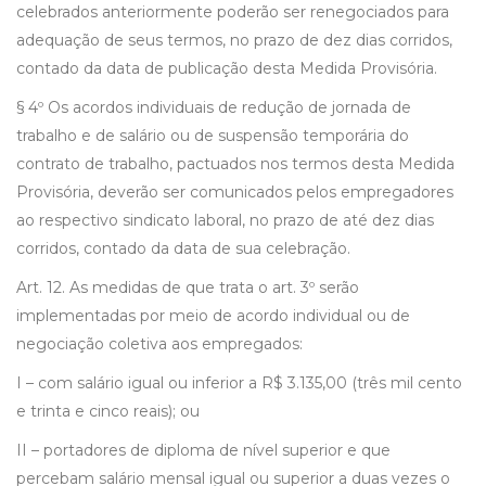
celebrados anteriormente poderão ser renegociados para
adequação de seus termos, no prazo de dez dias corridos,
contado da data de publicação desta Medida Provisória.
§ 4º Os acordos individuais de redução de jornada de
trabalho e de salário ou de suspensão temporária do
contrato de trabalho, pactuados nos termos desta Medida
Provisória, deverão ser comunicados pelos empregadores
ao respectivo sindicato laboral, no prazo de até dez dias
corridos, contado da data de sua celebração.
Art. 12. As medidas de que trata o art. 3º serão
implementadas por meio de acordo individual ou de
negociação coletiva aos empregados:
I – com salário igual ou inferior a R$ 3.135,00 (três mil cento
e trinta e cinco reais); ou
II – portadores de diploma de nível superior e que
percebam salário mensal igual ou superior a duas vezes o