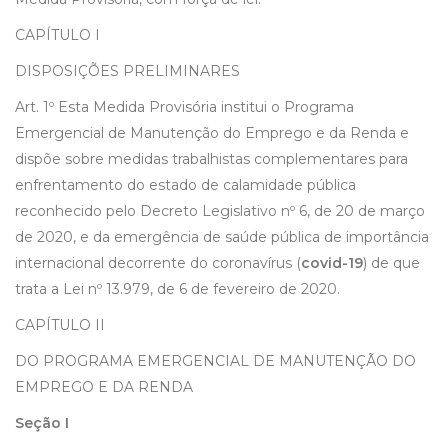
CAPÍTULO I
DISPOSIÇÕES PRELIMINARES
Art. 1º Esta Medida Provisória institui o Programa
Emergencial de Manutenção do Emprego e da Renda e
dispõe sobre medidas trabalhistas complementares para
enfrentamento do estado de calamidade pública
reconhecido pelo Decreto Legislativo nº 6, de 20 de março
de 2020, e da emergência de saúde pública de importância
internacional decorrente do coronavírus (
covid-19
) de que
trata a Lei nº 13.979, de 6 de fevereiro de 2020.
CAPÍTULO II
DO PROGRAMA EMERGENCIAL DE MANUTENÇÃO DO
EMPREGO E DA RENDA
Seção I