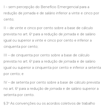
I – sem percepção do Benefício Emergencial para a
redução de jornada e de salário inferior a vinte e cinco por
cento;
II – de vinte e cinco por cento sobre a base de cálculo
prevista no art. 6º para a redução de jornada e de salário
igual ou superior a vinte e cinco por cento e inferior a
cinquenta por cento;
III – de cinquenta por cento sobre a base de cálculo
prevista no art. 6º para a redução de jornada e de salário
igual ou superior a cinquenta por cento e inferior a setenta
por cento; e
IV – de setenta por cento sobre a base de cálculo prevista
no art. 6º para a redução de jornada e de salário superior a
setenta por cento.
§ 3º As convenções ou os acordos coletivos de trabalho