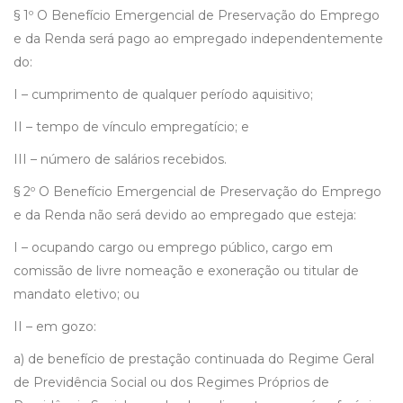
§ 1º O Benefício Emergencial de Preservação do Emprego
e da Renda será pago ao empregado independentemente
do:
I – cumprimento de qualquer período aquisitivo;
II – tempo de vínculo empregatício; e
III – número de salários recebidos.
§ 2º O Benefício Emergencial de Preservação do Emprego
e da Renda não será devido ao empregado que esteja:
I – ocupando cargo ou emprego público, cargo em
comissão de livre nomeação e exoneração ou titular de
mandato eletivo; ou
II – em gozo:
a) de benefício de prestação continuada do Regime Geral
de Previdência Social ou dos Regimes Próprios de