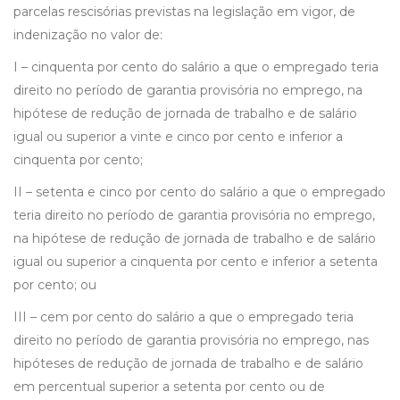
parcelas rescisórias previstas na legislação em vigor, de
indenização no valor de:
I – cinquenta por cento do salário a que o empregado teria
direito no período de garantia provisória no emprego, na
hipótese de redução de jornada de trabalho e de salário
igual ou superior a vinte e cinco por cento e inferior a
cinquenta por cento;
II – setenta e cinco por cento do salário a que o empregado
teria direito no período de garantia provisória no emprego,
na hipótese de redução de jornada de trabalho e de salário
igual ou superior a cinquenta por cento e inferior a setenta
por cento; ou
III – cem por cento do salário a que o empregado teria
direito no período de garantia provisória no emprego, nas
hipóteses de redução de jornada de trabalho e de salário
em percentual superior a setenta por cento ou de