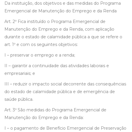
Da instituição, dos objetivos e das medidas do Programa
Emergencial de Manutenção do Emprego e da Renda
Art. 2º Fica instituído o Programa Emergencial de
Manutenção do Emprego e da Renda, com aplicação
durante o estado de calamidade pública a que se refere o
art. 1º e com os seguintes objetivos:
I – preservar o emprego e a renda;
II – garantir a continuidade das atividades laborais e
empresariais; e
III – reduzir o impacto social decorrente das consequências
do estado de calamidade pública e de emergência de
saúde pública.
Art. 3º São medidas do Programa Emergencial de
Manutenção do Emprego e da Renda:
I – o pagamento de Benefício Emergencial de Preservação