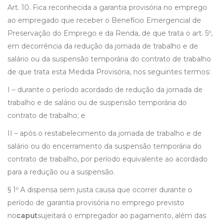
Art. 10. Fica reconhecida a garantia provisória no emprego
ao empregado que receber o Benefício Emergencial de
Preservação do Emprego e da Renda, de que trata o art. 5º,
em decorrência da redução da jornada de trabalho e de
salário ou da suspensão temporária do contrato de trabalho
de que trata esta Medida Provisória, nos seguintes termos:
I – durante o período acordado de redução da jornada de
trabalho e de salário ou de suspensão temporária do
contrato de trabalho; e
II – após o restabelecimento da jornada de trabalho e de
salário ou do encerramento da suspensão temporária do
contrato de trabalho, por período equivalente ao acordado
para a redução ou a suspensão.
§ 1º A dispensa sem justa causa que ocorrer durante o
período de garantia provisória no emprego previsto
no
caput
sujeitará o empregador ao pagamento, além das