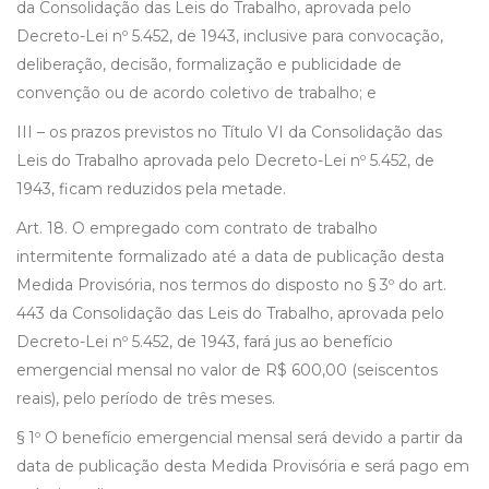
da Consolidação das Leis do Trabalho, aprovada pelo
Decreto-Lei nº 5.452, de 1943, inclusive para convocação,
deliberação, decisão, formalização e publicidade de
convenção ou de acordo coletivo de trabalho; e
III – os prazos previstos no Título VI da Consolidação das
Leis do Trabalho aprovada pelo Decreto-Lei nº 5.452, de
1943, ficam reduzidos pela metade.
Art. 18. O empregado com contrato de trabalho
intermitente formalizado até a data de publicação desta
Medida Provisória, nos termos do disposto no § 3º do art.
443 da Consolidação das Leis do Trabalho, aprovada pelo
Decreto-Lei nº 5.452, de 1943, fará jus ao benefício
emergencial mensal no valor de R$ 600,00 (seiscentos
reais), pelo período de três meses.
§ 1º O benefício emergencial mensal será devido a partir da
data de publicação desta Medida Provisória e será pago em