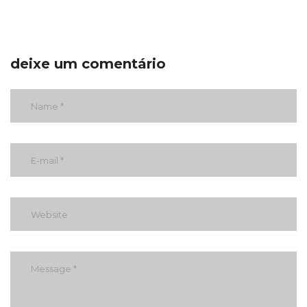
deixe um comentário