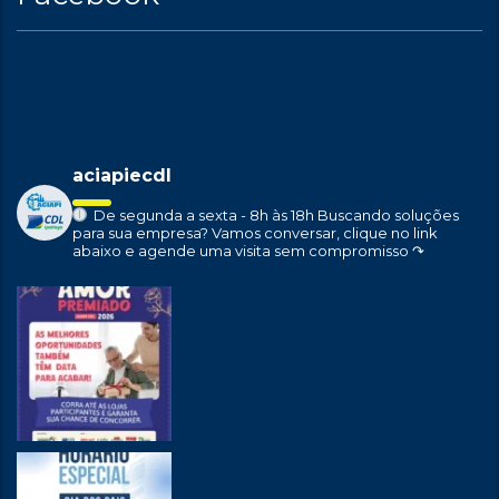
aciapiecdl
De segunda a sexta - 8h às 18h
Buscando soluções
para sua empresa?
Vamos conversar, clique no link
abaixo e agende uma visita sem compromisso ↷