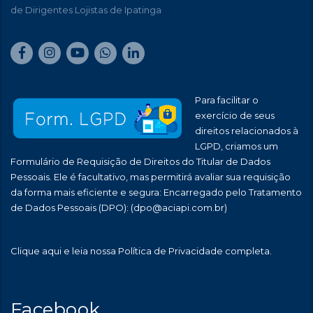
de Dirigentes Lojistas de Ipatinga
Para facilitar o
exercício de seus
direitos relacionados à
LGPD, criamos um
Formulário de Requisição de Direitos do Titular de Dados
Pessoais. Ele é facultativo, mas permitirá avaliar sua requisição
da forma mais eficiente e segura: Encarregado pelo Tratamento
de Dados Pessoais (DPO):
(dpo@aciapi.com.br)
Clique aqui
e leia nossa Política de Privacidade completa.
Facebook