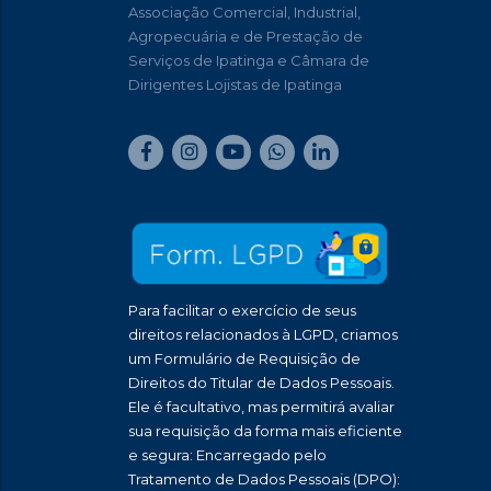
Associação Comercial, Industrial,
Agropecuária e de Prestação de
Serviços de Ipatinga e Câmara de
Dirigentes Lojistas de Ipatinga
Para facilitar o exercício de seus
direitos relacionados à LGPD, criamos
um Formulário de Requisição de
Direitos do Titular de Dados Pessoais.
Ele é facultativo, mas permitirá avaliar
sua requisição da forma mais eficiente
e segura: Encarregado pelo
Tratamento de Dados Pessoais (DPO):