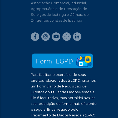
Associação Comercial, Industrial,
Agropecuária e de Prestação de
Serviços de Ipatinga e Câmara de
Dirigentes Lojistas de Ipatinga
Para facilitar o exercício de seus
direitos relacionados à LGPD, criamos
um Formulário de Requisição de
Direitos do Titular de Dados Pessoais.
Ele é facultativo, mas permitirá avaliar
sua requisição da forma mais eficiente
e segura: Encarregado pelo
Tratamento de Dados Pessoais (DPO):