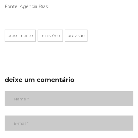
Fonte: Agência Brasil
crescimento
ministério
previsão
deixe um comentário