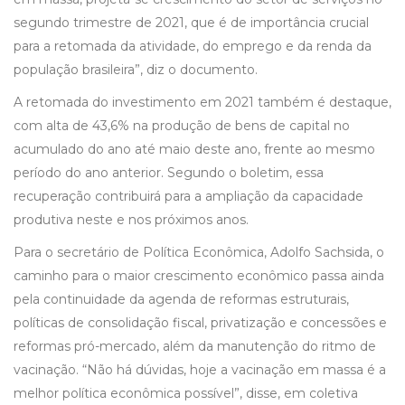
segundo trimestre de 2021, que é de importância crucial
para a retomada da atividade, do emprego e da renda da
população brasileira”, diz o documento.
A retomada do investimento em 2021 também é destaque,
com alta de 43,6% na produção de bens de capital no
acumulado do ano até maio deste ano, frente ao mesmo
período do ano anterior. Segundo o boletim, essa
recuperação contribuirá para a ampliação da capacidade
produtiva neste e nos próximos anos.
Para o secretário de Política Econômica, Adolfo Sachsida, o
caminho para o maior crescimento econômico passa ainda
pela continuidade da agenda de reformas estruturais,
políticas de consolidação fiscal, privatização e concessões e
reformas pró-mercado, além da manutenção do ritmo de
vacinação. “Não há dúvidas, hoje a vacinação em massa é a
melhor política econômica possível”, disse, em coletiva