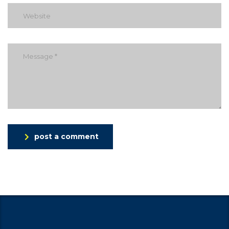
post a comment