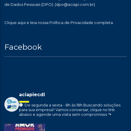
de Dados Pessoais (DPO):
(dpo@aciapi.com.br)
Clique aqui
e leia nossa Política de Privacidade completa.
Facebook
aciapiecdl
De segunda a sexta - 8h às 18h
Buscando soluções
para sua empresa?
Vamos conversar, clique no link
abaixo e agende uma visita sem compromisso ↷