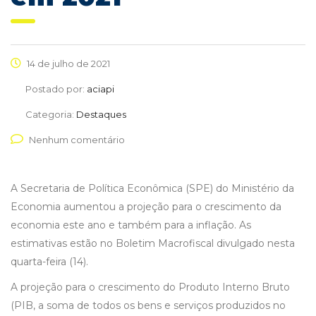
14 de julho de 2021
Postado por:
aciapi
Categoria:
Destaques
Nenhum comentário
A Secretaria de Política Econômica (SPE) do Ministério da
Economia aumentou a projeção para o crescimento da
economia este ano e também para a inflação. As
estimativas estão no Boletim Macrofiscal divulgado nesta
quarta-feira (14).
A projeção para o crescimento do Produto Interno Bruto
(PIB, a soma de todos os bens e serviços produzidos no