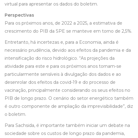
virtual para apresentar os dados do boletim.
Perspectivas
Para os próximos anos, de 2022 a 2025, a estimativa de
crescimento do PIB da SPE se manteve em torno de 2,5%.
Entretanto, há incertezas e, para a Economia, ainda é
necessário prudência, devido aos efeitos da pandemia e da
intensificação do risco hidrológico. “As projeções da
atividade para este e para os próximos anos tornam-se
particularmente sensíveis à divulgação dos dados e ao
desenrolar dos efeitos da covid-19 e do processo de
vacinação, principalmente considerando os seus efeitos no
PIB de longo prazo. O cenário do setor energético também
é outro componente de ampliação da imprevisibilidade”, diz
o boletim.
Para Sachsida, é importante também iniciar um debate na
sociedade sobre os custos de longo prazo da pandemia,