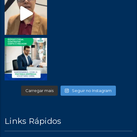
Carregar mais
Seguir no Instagram
Links Rápidos