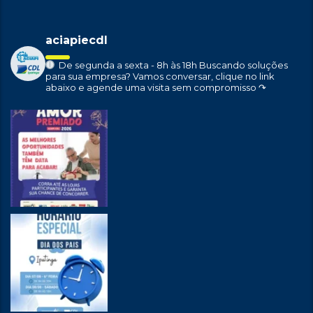
aciapiecdl
De segunda a sexta - 8h às 18h
Buscando soluções
para sua empresa?
Vamos conversar, clique no link
abaixo e agende uma visita sem compromisso ↷