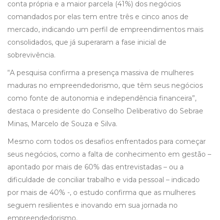
conta própria e a maior parcela (41%) dos negócios
comandados por elas tem entre três e cinco anos de
mercado, indicando um perfil de empreendimentos mais
consolidados, que já superaram a fase inicial de
sobrevivência.
“A pesquisa confirma a presença massiva de mulheres
maduras no empreendedorismo, que têm seus negócios
como fonte de autonomia e independência financeira”,
destaca o presidente do Conselho Deliberativo do Sebrae
Minas, Marcelo de Souza e Silva.
Mesmo com todos os desafios enfrentados para começar
seus negócios, como a falta de conhecimento em gestão –
apontado por mais de 60% das entrevistadas – ou a
dificuldade de conciliar trabalho e vida pessoal – indicado
por mais de 40% -, o estudo confirma que as mulheres
seguem resilientes e inovando em sua jornada no
empreendedorismo.