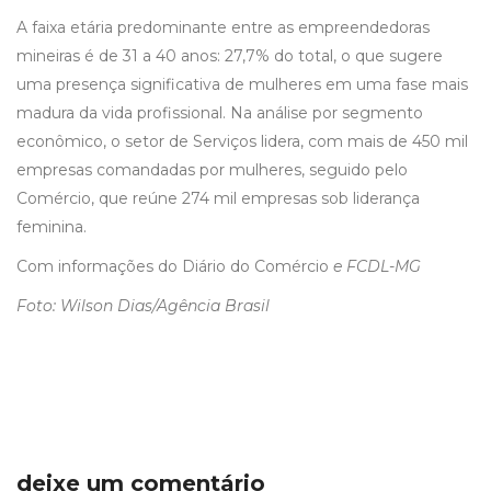
A faixa etária predominante entre as empreendedoras
mineiras é de 31 a 40 anos: 27,7% do total, o que sugere
uma presença significativa de mulheres em uma fase mais
madura da vida profissional. Na análise por segmento
econômico, o setor de Serviços lidera, com mais de 450 mil
empresas comandadas por mulheres, seguido pelo
Comércio, que reúne 274 mil empresas sob liderança
feminina.
Com informações do Diário do Comércio
e FCDL-MG
Foto: Wilson Dias/Agência Brasil
deixe um comentário