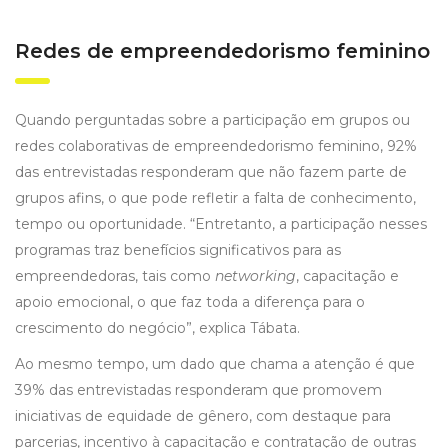
Redes de empreendedorismo feminino
Quando perguntadas sobre a participação em grupos ou
redes colaborativas de empreendedorismo feminino, 92%
das entrevistadas responderam que não fazem parte de
grupos afins, o que pode refletir a falta de conhecimento,
tempo ou oportunidade. “Entretanto, a participação nesses
programas traz benefícios significativos para as
empreendedoras, tais como
networking
, capacitação e
apoio emocional, o que faz toda a diferença para o
crescimento do negócio”, explica Tábata.
Ao mesmo tempo, um dado que chama a atenção é que
39% das entrevistadas responderam que promovem
iniciativas de equidade de gênero, com destaque para
parcerias, incentivo à capacitação e contratação de outras