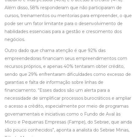
Além disso, 58% responderam que não participaram de
cursos, treinamentos ou mentorias para empreender, o que
pode ser um fator limitante para o desenvolvimento de
habilidades essenciais para a gestão e crescimento dos
negócios.
Outro dado que chama atenção é que 92% das
empreendedoras financiam seus empreendimentos com
recursos próprios, e apenas 40% tentaram obter crédito,
sendo que 29% enfrentaram dificuldades como excesso de
garantias e falta de informação sobre linhas de
financiamento. “Esses dados são um alerta para a
necessidade de simplificar processos burocráticos e ampliar
o acesso a crédito, especialmente por meio de programas
governamentais e iniciativas como o Fundo de Aval às
Micro e Pequenas Empresas (Fampe), do Sebrae, que ainda
são pouco conhecidos”, aponta a analista do Sebrae Minas,