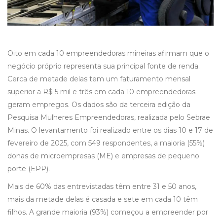
Oito em cada 10 empreendedoras mineiras afirmam que o
negócio próprio representa sua principal fonte de renda.
Cerca de metade delas tem um faturamento mensal
superior a R$ 5 mil e três em cada 10 empreendedoras
geram empregos. Os dados são da terceira edição da
Pesquisa Mulheres Empreendedoras, realizada pelo Sebrae
Minas. O levantamento foi realizado entre os dias 10 e 17 de
fevereiro de 2025, com 549 respondentes, a maioria (55%)
donas de microempresas (ME) e empresas de pequeno
porte (EPP).
Mais de 60% das entrevistadas têm entre 31 e 50 anos,
mais da metade delas é casada e sete em cada 10 têm
filhos. A grande maioria (93%) começou a empreender por