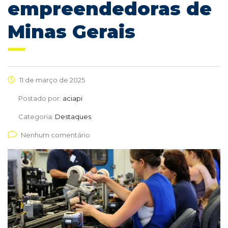
empreendedoras de
Minas Gerais
11 de março de 2025
Postado por:
aciapi
Categoria:
Destaques
Nenhum comentário