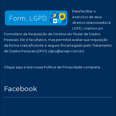
Para facilitar o
exercício de seus
direitos relacionados à
LGPD, criamos um
Formulário de Requisição de Direitos do Titular de Dados
Pessoais. Ele é facultativo, mas permitirá avaliar sua requisição
da forma mais eficiente e segura: Encarregado pelo Tratamento
de Dados Pessoais (DPO):
(dpo@aciapi.com.br)
Clique aqui
e leia nossa Política de Privacidade completa.
Facebook