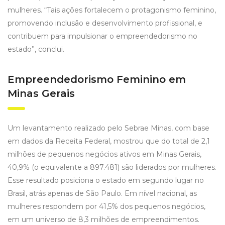
mulheres. “Tais ações fortalecem o protagonismo feminino,
promovendo inclusão e desenvolvimento profissional, e
contribuem para impulsionar o empreendedorismo no
estado”, conclui.
Empreendedorismo Feminino em
Minas Gerais
Um levantamento realizado pelo Sebrae Minas, com base
em dados da Receita Federal, mostrou que do total de 2,1
milhões de pequenos negócios ativos em Minas Gerais,
40,9% (o equivalente a 897.481) são liderados por mulheres.
Esse resultado posiciona o estado em segundo lugar no
Brasil, atrás apenas de São Paulo. Em nível nacional, as
mulheres respondem por 41,5% dos pequenos negócios,
em um universo de 8,3 milhões de empreendimentos.