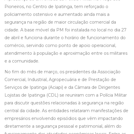
Pioneiros, no Centro de Ipatinga, tem reforçado o
policiamento ostensivo e aumentado ainda mais a
segurança na região de maior circulação comercial da
cidade. A base móvel da PM foi instalada no local no dia 27
de abril e funciona durante o horário de funcionamento do
comércio, servindo como ponto de apoio operacional,
atendimento à população e aproximação entre os militares
e a comunidade.
No fim do mês de março, os presidentes da Associação
Comercial, Industrial, Agropecuária e de Prestação de
Serviços de Ipatinga (Aciapi) e da Câmara de Dirigentes
Lojistas de Ipatinga (CDL) se reuniram com a Polícia Militar
para discutir questões relacionadas à segurança na região
central da cidade. As entidades relataram manifestações de
empresários envolvendo episódios que vêm impactando
diretamente a segurança pessoal e patrimonial, além do