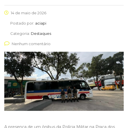
14 de maio de 2026
Postado por:
aciapi
Categoria:
Destaques
Nenhum comentário
A presença de um ônibus da Polícia Militar na Praça dos