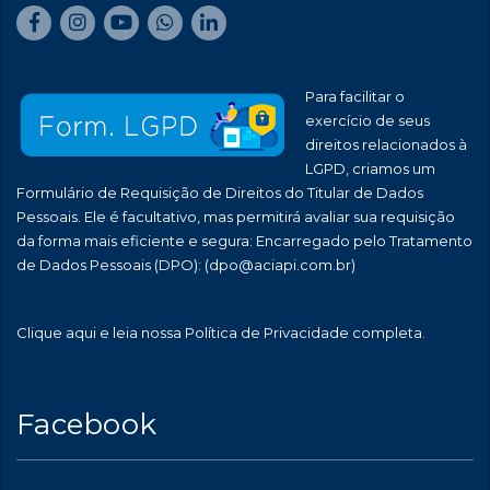
Para facilitar o
exercício de seus
direitos relacionados à
LGPD, criamos um
Formulário de Requisição de Direitos do Titular de Dados
Pessoais. Ele é facultativo, mas permitirá avaliar sua requisição
da forma mais eficiente e segura: Encarregado pelo Tratamento
de Dados Pessoais (DPO):
(dpo@aciapi.com.br)
Clique aqui
e leia nossa Política de Privacidade completa.
Facebook