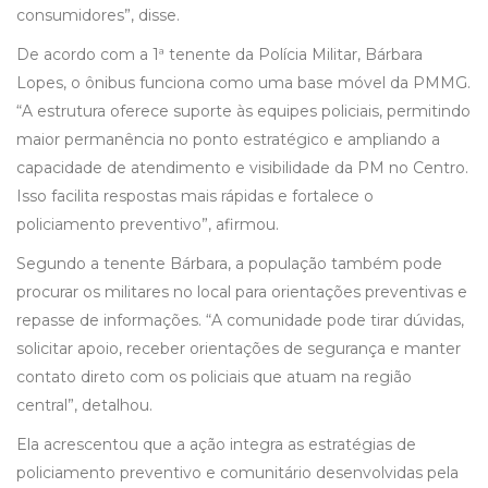
consumidores”, disse.
De acordo com a 1ª tenente da Polícia Militar, Bárbara
Lopes, o ônibus funciona como uma base móvel da PMMG.
“A estrutura oferece suporte às equipes policiais, permitindo
maior permanência no ponto estratégico e ampliando a
capacidade de atendimento e visibilidade da PM no Centro.
Isso facilita respostas mais rápidas e fortalece o
policiamento preventivo”, afirmou.
Segundo a tenente Bárbara, a população também pode
procurar os militares no local para orientações preventivas e
repasse de informações. “A comunidade pode tirar dúvidas,
solicitar apoio, receber orientações de segurança e manter
contato direto com os policiais que atuam na região
central”, detalhou.
Ela acrescentou que a ação integra as estratégias de
policiamento preventivo e comunitário desenvolvidas pela