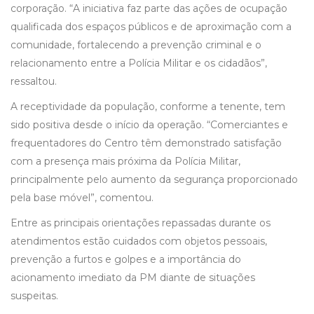
corporação. “A iniciativa faz parte das ações de ocupação
qualificada dos espaços públicos e de aproximação com a
comunidade, fortalecendo a prevenção criminal e o
relacionamento entre a Polícia Militar e os cidadãos”,
ressaltou.
A receptividade da população, conforme a tenente, tem
sido positiva desde o início da operação. “Comerciantes e
frequentadores do Centro têm demonstrado satisfação
com a presença mais próxima da Polícia Militar,
principalmente pelo aumento da segurança proporcionado
pela base móvel”, comentou.
Entre as principais orientações repassadas durante os
atendimentos estão cuidados com objetos pessoais,
prevenção a furtos e golpes e a importância do
acionamento imediato da PM diante de situações
suspeitas.