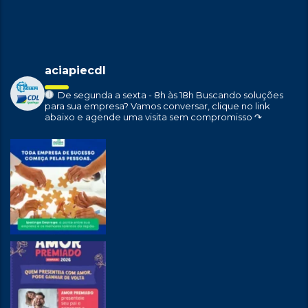
aciapiecdl
De segunda a sexta - 8h às 18h
Buscando soluções
para sua empresa?
Vamos conversar, clique no link
abaixo e agende uma visita sem compromisso ↷