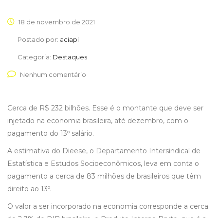
18 de novembro de 2021
Postado por:
aciapi
Categoria:
Destaques
Nenhum comentário
Cerca de R$ 232 bilhões. Esse é o montante que deve ser
injetado na economia brasileira, até dezembro, com o
pagamento do 13º salário.
A estimativa do Dieese, o Departamento Intersindical de
Estatística e Estudos Socioeconômicos, leva em conta o
pagamento a cerca de 83 milhões de brasileiros que têm
direito ao 13º.
O valor a ser incorporado na economia corresponde a cerca