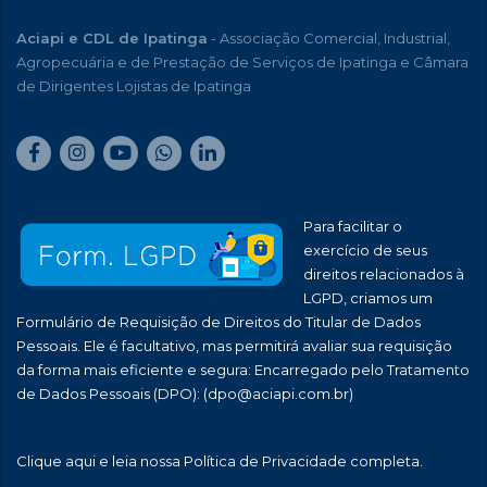
Aciapi e CDL de Ipatinga
- Associação Comercial, Industrial,
Agropecuária e de Prestação de Serviços de Ipatinga e Câmara
de Dirigentes Lojistas de Ipatinga
Para facilitar o
exercício de seus
direitos relacionados à
LGPD, criamos um
Formulário de Requisição de Direitos do Titular de Dados
Pessoais. Ele é facultativo, mas permitirá avaliar sua requisição
da forma mais eficiente e segura: Encarregado pelo Tratamento
de Dados Pessoais (DPO):
(dpo@aciapi.com.br)
Clique aqui
e leia nossa Política de Privacidade completa.