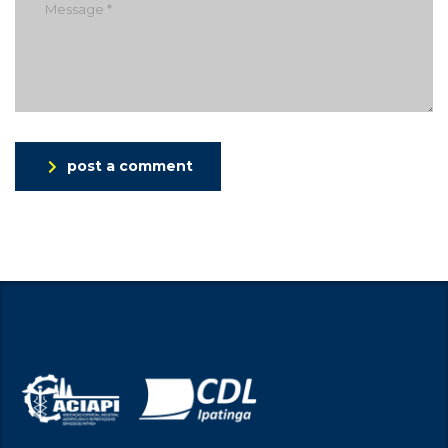
post a comment