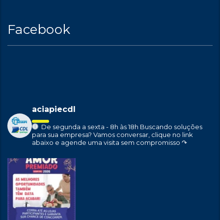
Facebook
aciapiecdl
De segunda a sexta - 8h às 18h
Buscando soluções
para sua empresa?
Vamos conversar, clique no link
abaixo e agende uma visita sem compromisso ↷