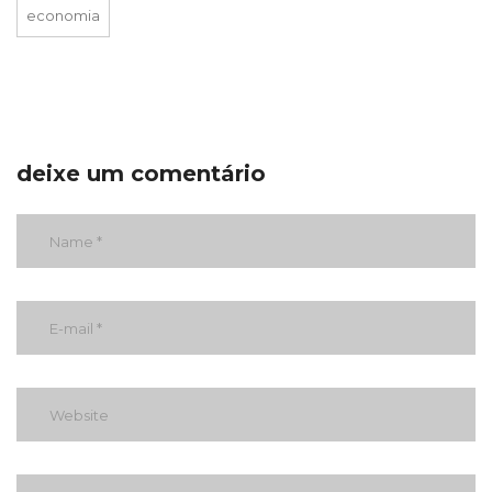
economia
deixe um comentário