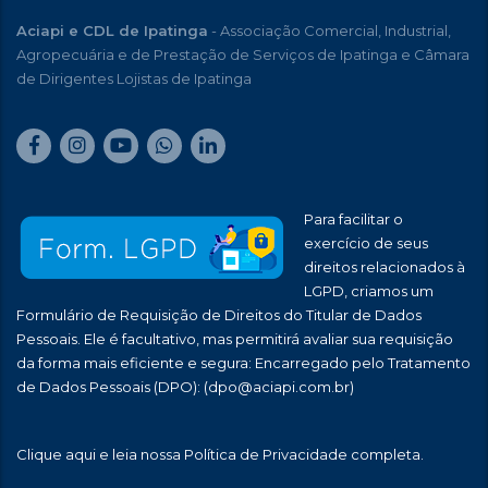
Aciapi e CDL de Ipatinga
- Associação Comercial, Industrial,
Agropecuária e de Prestação de Serviços de Ipatinga e Câmara
de Dirigentes Lojistas de Ipatinga
Para facilitar o
exercício de seus
direitos relacionados à
LGPD, criamos um
Formulário de Requisição de Direitos do Titular de Dados
Pessoais. Ele é facultativo, mas permitirá avaliar sua requisição
da forma mais eficiente e segura: Encarregado pelo Tratamento
de Dados Pessoais (DPO):
(dpo@aciapi.com.br)
Clique aqui
e leia nossa Política de Privacidade completa.