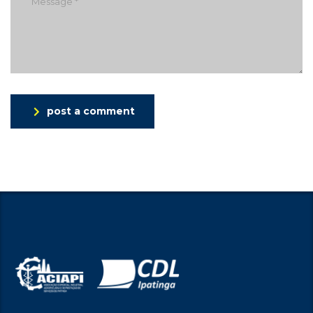
post a comment