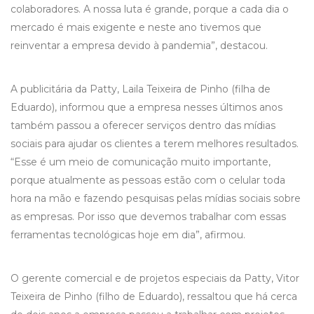
colaboradores. A nossa luta é grande, porque a cada dia o
mercado é mais exigente e neste ano tivemos que
reinventar a empresa devido à pandemia”, destacou.
A publicitária da Patty, Laila Teixeira de Pinho (filha de
Eduardo), informou que a empresa nesses últimos anos
também passou a oferecer serviços dentro das mídias
sociais para ajudar os clientes a terem melhores resultados.
“Esse é um meio de comunicação muito importante,
porque atualmente as pessoas estão com o celular toda
hora na mão e fazendo pesquisas pelas mídias sociais sobre
as empresas. Por isso que devemos trabalhar com essas
ferramentas tecnológicas hoje em dia”, afirmou.
O gerente comercial e de projetos especiais da Patty, Vitor
Teixeira de Pinho (filho de Eduardo), ressaltou que há cerca