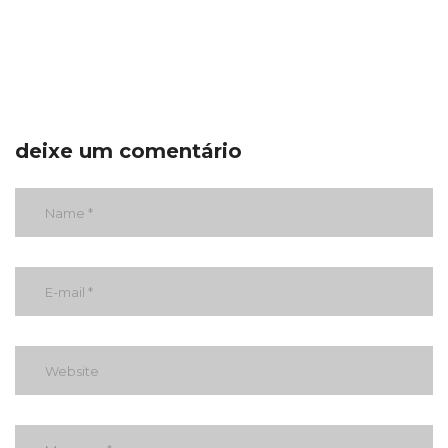
deixe um comentário