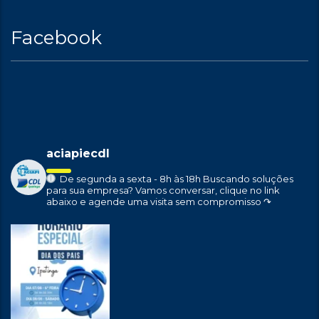
Facebook
aciapiecdl
De segunda a sexta - 8h às 18h
Buscando soluções
para sua empresa?
Vamos conversar, clique no link
abaixo e agende uma visita sem compromisso ↷