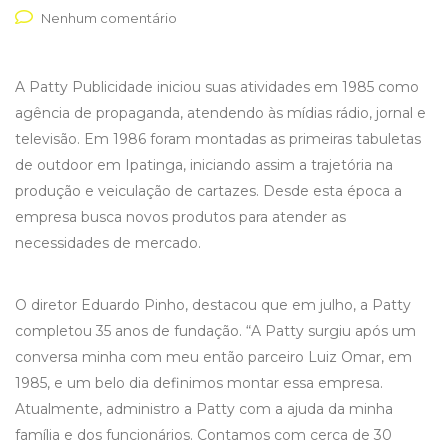
Nenhum comentário
A Patty Publicidade iniciou suas atividades em 1985 como
agência de propaganda, atendendo às mídias rádio, jornal e
televisão. Em 1986 foram montadas as primeiras tabuletas
de outdoor em Ipatinga, iniciando assim a trajetória na
produção e veiculação de cartazes. Desde esta época a
empresa busca novos produtos para atender as
necessidades de mercado.
O diretor Eduardo Pinho, destacou que em julho, a Patty
completou 35 anos de fundação. “A Patty surgiu após um
conversa minha com meu então parceiro Luiz Omar, em
1985, e um belo dia definimos montar essa empresa.
Atualmente, administro a Patty com a ajuda da minha
família e dos funcionários. Contamos com cerca de 30