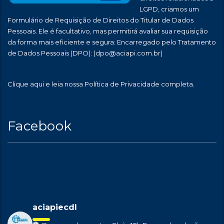
LGPD, criamos um
Formulário de Requisição de Direitos do Titular de Dados
Pessoais. Ele é facultativo, mas permitirá avaliar sua requisição
da forma mais eficiente e segura: Encarregado pelo Tratamento
de Dados Pessoais (DPO):
(dpo@aciapi.com.br)
Clique aqui
e leia nossa Política de Privacidade completa.
Facebook
aciapiecdl