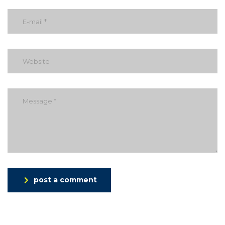
post a comment