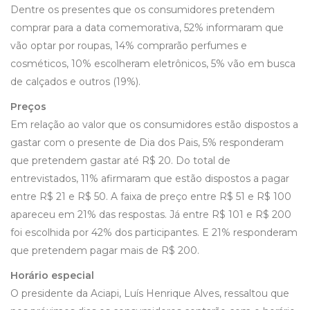
Dentre os presentes que os consumidores pretendem
comprar para a data comemorativa, 52% informaram que
vão optar por roupas, 14% comprarão perfumes e
cosméticos, 10% escolheram eletrônicos, 5% vão em busca
de calçados e outros (19%).
Preços
Em relação ao valor que os consumidores estão dispostos a
gastar com o presente de Dia dos Pais, 5% responderam
que pretendem gastar até R$ 20. Do total de
entrevistados, 11% afirmaram que estão dispostos a pagar
entre R$ 21 e R$ 50. A faixa de preço entre R$ 51 e R$ 100
apareceu em 21% das respostas. Já entre R$ 101 e R$ 200
foi escolhida por 42% dos participantes. E 21% responderam
que pretendem pagar mais de R$ 200.
Horário especial
O presidente da Aciapi, Luís Henrique Alves, ressaltou que