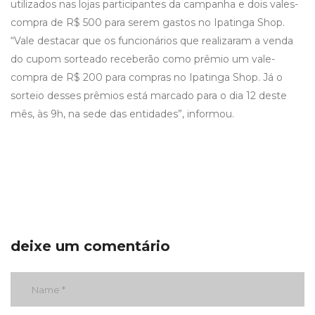
utilizados nas lojas participantes da campanha e dois vales-
compra de R$ 500 para serem gastos no Ipatinga Shop.
“Vale destacar que os funcionários que realizaram a venda
do cupom sorteado receberão como prêmio um vale-
compra de R$ 200 para compras no Ipatinga Shop. Já o
sorteio desses prêmios está marcado para o dia 12 deste
mês, às 9h, na sede das entidades”, informou.
deixe um comentário