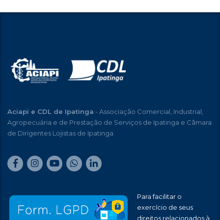
Aciapi e CDL de Ipatinga
- Associação Comercial, Industrial,
Agropecuária e de Prestação de Serviços de Ipatinga e Câmara
de Dirigentes Lojistas de Ipatinga
Para facilitar o
exercício de seus
direitos relacionados à