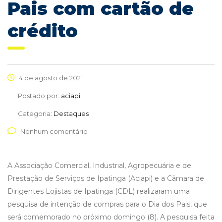
Pais com cartão de
crédito
4 de agosto de 2021
Postado por:
aciapi
Categoria:
Destaques
Nenhum comentário
A Associação Comercial, Industrial, Agropecuária e de
Prestação de Serviços de Ipatinga (Aciapi) e a Câmara de
Dirigentes Lojistas de Ipatinga (CDL) realizaram uma
pesquisa de intenção de compras para o Dia dos Pais, que
será comemorado no próximo domingo (8). A pesquisa feita