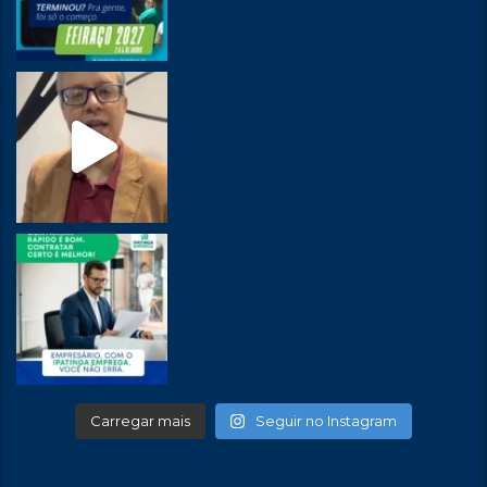
Carregar mais
Seguir no Instagram