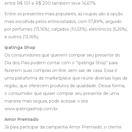
entre R$ 101 e R$ 200 também teve 16,67%.
Entre os presentes mais populares, as roupas são a opção
mais escolhida pelos entrevistados, com 57,89%, seguido
por perfumes (13,16%), calçados (10,53%), eletrônicos (5,26%),
e outros (13,16%).
Ipatinga Shop
Os consumidores que querem comprar seu presente do
Dia dos Pais podem contar com o “Ipatinga Shop” para
fazerem suas compras on-line, sem sair de casa. Essa é
uma plataforma de marketplace que reúne diversas lojas da
região, que oferecem produtos de qualidade. Dessa forma,
o consumidor que quiser comprar seu presente de uma
maneira mais segura, pode acessar o site
www.ipatingashop.com.br.
Amor Premiado
Já para participar da campanha Amor Premiado, o cliente