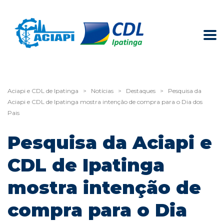
Aciapi e CDL de Ipatinga
>
Notícias
>
Destaques
>
Pesquisa da
Aciapi e CDL de Ipatinga mostra intenção de compra para o Dia dos
Pais
Pesquisa da Aciapi e
CDL de Ipatinga
mostra intenção de
compra para o Dia