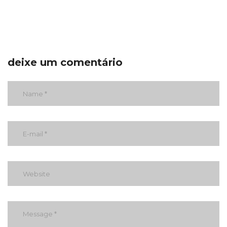
deixe um comentário