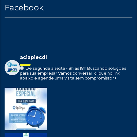
Facebook
aciapiecdl
De segunda a sexta - 8h às 18h
Buscando soluções
para sua empresa?
Vamos conversar, clique no link
abaixo e agende uma visita sem compromisso ↷