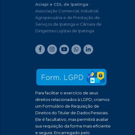
Aciapi e CDL de Ipatinga
-
Associação Comercial, Industrial,
Agropecuária e de Prestação de
Serviços de Ipatinga e Câmara de
Dirigentes Lojistas de Ipatinga
Para facilitar o exercício de seus
direitos relacionados à LGPD, criamos
um Formulário de Requisição de
Direitos do Titular de Dados Pessoais.
Ele é facultativo, mas permitirá avaliar
sua requisição da forma mais eficiente
e segura: Encarregado pelo