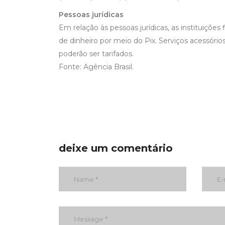
Pessoas jurídicas
Em relação às pessoas jurídicas, as instituiçõe
de dinheiro por meio do Pix. Serviços acessó
poderão ser tarifados.
Fonte: Agência Brasil.
deixe um comentário