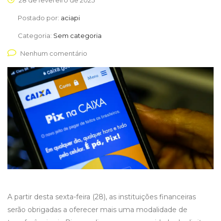
28 de fevereiro de 2025
Postado por:
aciapi
Categoria:
Sem categoria
Nenhum comentário
A partir desta sexta-feira (28), as instituições financeiras
serão obrigadas a oferecer mais uma modalidade de