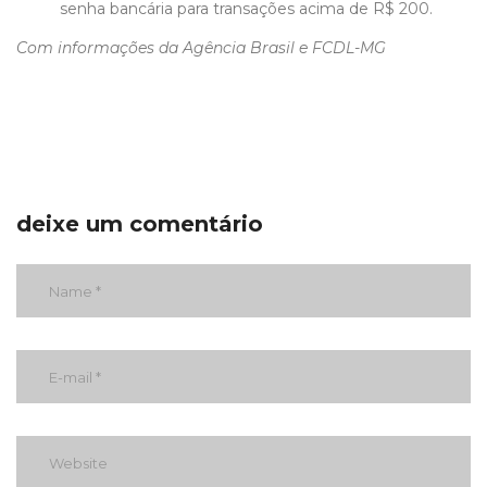
senha bancária para transações acima de R$ 200.
Com informações da Agência Brasil
e FCDL-MG
deixe um comentário