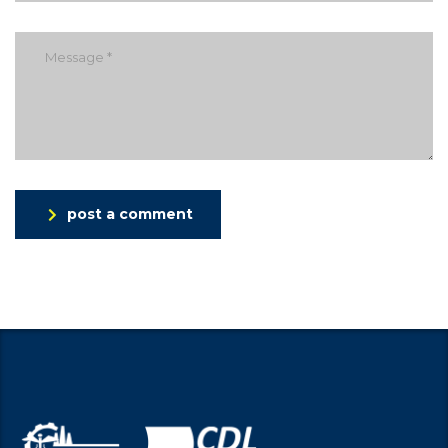
post a comment