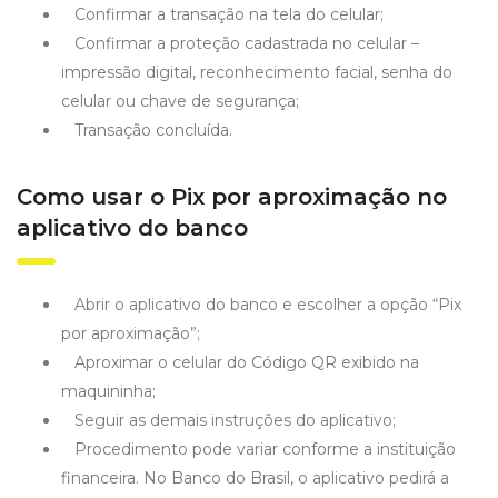
Confirmar a transação na tela do celular;
Confirmar a proteção cadastrada no celular –
impressão digital, reconhecimento facial, senha do
celular ou chave de segurança;
Transação concluída.
Como usar o Pix por aproximação no
aplicativo do banco
Abrir o aplicativo do banco e escolher a opção “Pix
por aproximação”;
Aproximar o celular do Código QR exibido na
maquininha;
Seguir as demais instruções do aplicativo;
Procedimento pode variar conforme a instituição
financeira. No Banco do Brasil, o aplicativo pedirá a