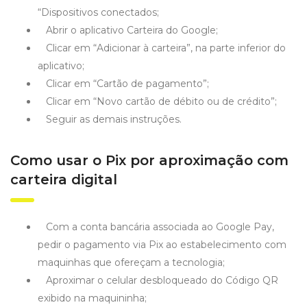
“Dispositivos conectados;
Abrir o aplicativo Carteira do Google;
Clicar em “Adicionar à carteira”, na parte inferior do
aplicativo;
Clicar em “Cartão de pagamento”;
Clicar em “Novo cartão de débito ou de crédito”;
Seguir as demais instruções.
Como usar o Pix por aproximação com
carteira digital
Com a conta bancária associada ao Google Pay,
pedir o pagamento via Pix ao estabelecimento com
maquinhas que ofereçam a tecnologia;
Aproximar o celular desbloqueado do Código QR
exibido na maquininha;