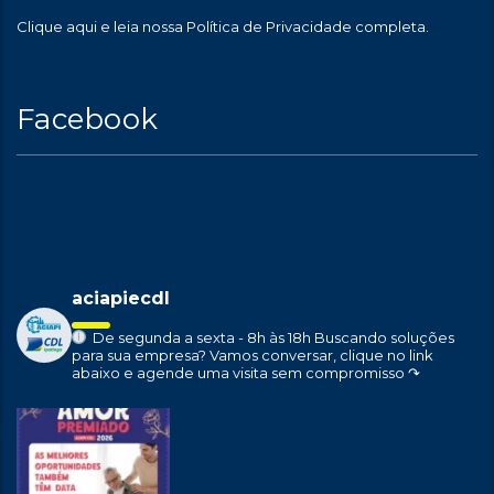
Clique aqui
e leia nossa Política de Privacidade completa.
Facebook
aciapiecdl
De segunda a sexta - 8h às 18h
Buscando soluções
para sua empresa?
Vamos conversar, clique no link
abaixo e agende uma visita sem compromisso ↷