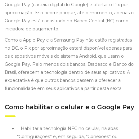
Google Pay (carteira digital do Google) e ofertar o Pix por
aproximação. Isso ocorre porque, até o momento, apenas o
Google Pay está cadastrado no Banco Central (BC) como
iniciadora de pagamento.
Como a Apple Pay e a Samsung Pay não estão registradas
no BC, o Pix por aproximação estará disponível apenas para
os dispositivos móveis do sistema Android, que usam o
Google Pay. Pelo menos dois bancos, Bradesco e Banco do
Brasil, oferecem a tecnologia dentro de seus aplicativos. A
expectativa é que outros bancos passem a oferecer a
funcionalidade em seus aplicativos a partir desta sexta.
Como habilitar o celular e o Google Pay
Habilitar a tecnologia NFC no celular, na abas
“Configurações” e, em seguida, “Conexões” ou