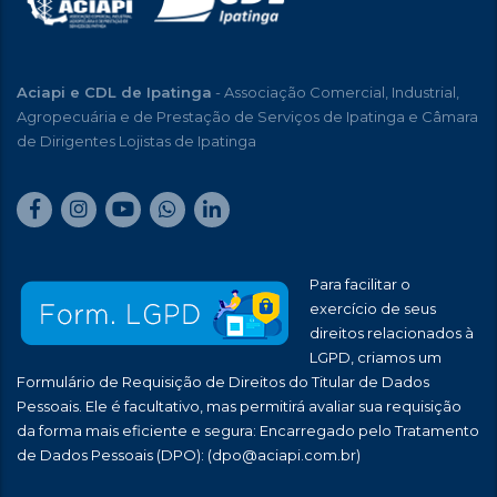
Aciapi e CDL de Ipatinga
- Associação Comercial, Industrial,
Agropecuária e de Prestação de Serviços de Ipatinga e Câmara
de Dirigentes Lojistas de Ipatinga
Para facilitar o
exercício de seus
direitos relacionados à
LGPD, criamos um
Formulário de Requisição de Direitos do Titular de Dados
Pessoais. Ele é facultativo, mas permitirá avaliar sua requisição
da forma mais eficiente e segura: Encarregado pelo Tratamento
de Dados Pessoais (DPO):
(dpo@aciapi.com.br)