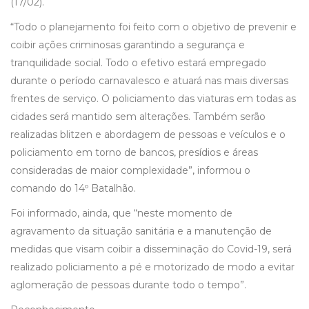
(17/02).
“Todo o planejamento foi feito com o objetivo de prevenir e
coibir ações criminosas garantindo a segurança e
tranquilidade social. Todo o efetivo estará empregado
durante o período carnavalesco e atuará nas mais diversas
frentes de serviço. O policiamento das viaturas em todas as
cidades será mantido sem alterações. Também serão
realizadas blitzen e abordagem de pessoas e veículos e o
policiamento em torno de bancos, presídios e áreas
consideradas de maior complexidade”, informou o
comando do 14º Batalhão.
Foi informado, ainda, que “neste momento de
agravamento da situação sanitária e a manutenção de
medidas que visam coibir a disseminação do Covid-19, será
realizado policiamento a pé e motorizado de modo a evitar
aglomeração de pessoas durante todo o tempo”.