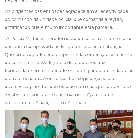
Reconhecimento
Os dirigentes das entidades agradeceram a receptividade
do comando da unidade policial que comanda a região,
enfatizando que é muito importante esta parceria.
“A Polícia Militar sempre foi nossa parceira, além de ter uma
eficiência comprovada ao longo de séculos de atuação.
Queremos agradecer o empenho da corporação, em nome
do comandante Warley Geraldo, o que nos traz
tranquilidade em um período em que grande parte das lojas
estarão fechadas. Além disso, traz segurança para os
diversos segmentos que estarão com suas portas abertas e
recebendo seus clientes normalmente”, afirmou o
presidente da Aciapi, Cláudio Zambaldi.