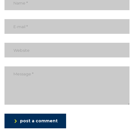
post a comment