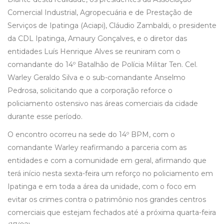
Comercial Industrial, Agropecuária e de Prestação de
Serviços de Ipatinga (Aciapi), Cláudio Zambaldi, o presidente
da CDL Ipatinga, Amaury Gonçalves, e o diretor das
entidades Luís Henrique Alves se reuniram com o
comandante do 14º Batalhão de Polícia Militar Ten. Cel.
Warley Geraldo Silva e o sub-comandante Anselmo
Pedrosa, solicitando que a corporação reforce o
policiamento ostensivo nas áreas comerciais da cidade
durante esse período.
O encontro ocorreu na sede do 14º BPM, com o
comandante Warley reafirmando a parceria com as
entidades e com a comunidade em geral, afirmando que
terá início nesta sexta-feira um reforço no policiamento em
Ipatinga e em toda a área da unidade, com o foco em
evitar os crimes contra o patrimônio nos grandes centros
comerciais que estejam fechados até a próxima quarta-feira