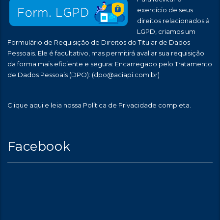
exercício de seus
direitos relacionados à
LGPD, criamos um
Formulário de Requisição de Direitos do Titular de Dados
Pessoais. Ele é facultativo, mas permitirá avaliar sua requisição
da forma mais eficiente e segura: Encarregado pelo Tratamento
de Dados Pessoais (DPO):
(dpo@aciapi.com.br)
Clique aqui
e leia nossa Política de Privacidade completa.
Facebook