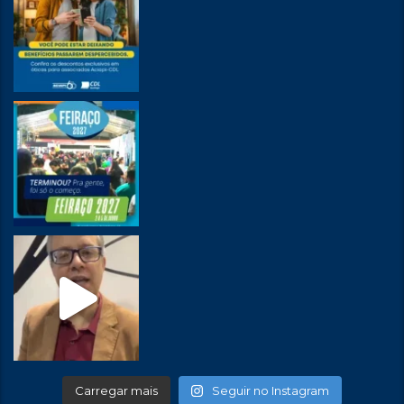
Carregar mais
Seguir no Instagram