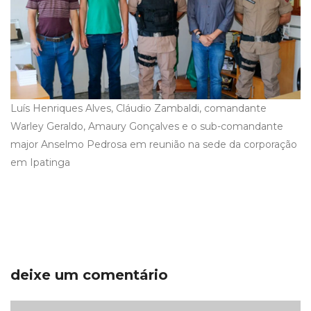
Luís Henriques Alves, Cláudio Zambaldi, comandante
Warley Geraldo, Amaury Gonçalves e o sub-comandante
major Anselmo Pedrosa em reunião na sede da corporação
em Ipatinga
deixe um comentário