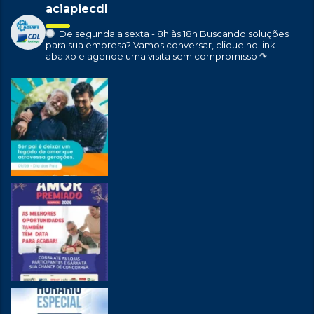
aciapiecdl
De segunda a sexta - 8h às 18h
Buscando soluções
para sua empresa?
Vamos conversar, clique no link
abaixo e agende uma visita sem compromisso ↷