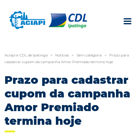
Aciapi e CDL de Ipatinga
>
Notícias
>
Sem categoria
>
Prazo para
cadastrar cupom da campanha Amor Premiado termina hoje
Prazo para cadastrar
cupom da campanha
Amor Premiado
termina hoje