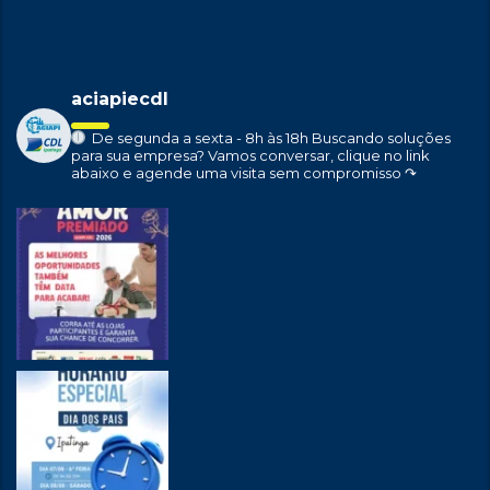
aciapiecdl
De segunda a sexta - 8h às 18h
Buscando soluções
para sua empresa?
Vamos conversar, clique no link
abaixo e agende uma visita sem compromisso ↷