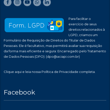
Para facilitar o
exercício de seus
direitos relacionados à
LGPD, criamos um
Formulário de Requisição de Direitos do Titular de Dados
Pessoais. Ele é facultativo, mas permitirá avaliar sua requisição
da forma mais eficiente e segura: Encarregado pelo Tratamento
de Dados Pessoais (DPO):
(dpo@aciapi.com.br)
Clique aqui
e leia nossa Política de Privacidade completa.
Facebook