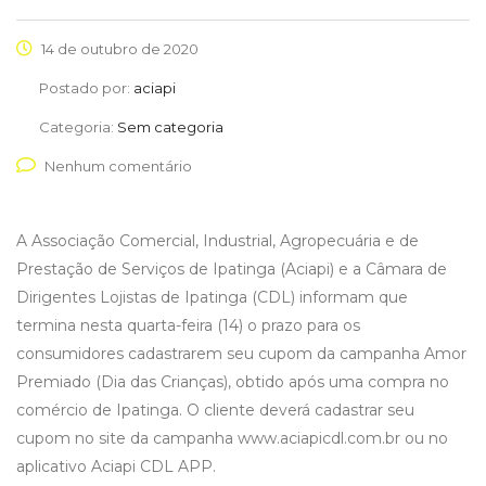
14 de outubro de 2020
Postado por:
aciapi
Categoria:
Sem categoria
Nenhum comentário
A Associação Comercial, Industrial, Agropecuária e de
Prestação de Serviços de Ipatinga (Aciapi) e a Câmara de
Dirigentes Lojistas de Ipatinga (CDL) informam que
termina nesta quarta-feira (14) o prazo para os
consumidores cadastrarem seu cupom da campanha Amor
Premiado (Dia das Crianças), obtido após uma compra no
comércio de Ipatinga. O cliente deverá cadastrar seu
cupom no site da campanha www.aciapicdl.com.br ou no
aplicativo Aciapi CDL APP.