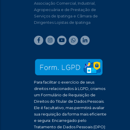
Associação Comercial, Industrial,
Agropecuária e de Prestação de
Serviços de Ipatinga e Câmara de
Dirigentes Lojistas de Ipatinga
Para facilitar o exercício de seus
direitos relacionados à LGPD, criamos
um Formulário de Requisição de
Direitos do Titular de Dados Pessoais.
Ele é facultativo, mas permitirá avaliar
sua requisição da forma mais eficiente
e segura: Encarregado pelo
Tratamento de Dados Pessoais (DPO):