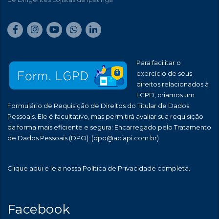
Para facilitar o
exercício de seus
direitos relacionados à
LGPD, criamos um
Formulário de Requisição de Direitos do Titular de Dados
Pessoais. Ele é facultativo, mas permitirá avaliar sua requisição
da forma mais eficiente e segura: Encarregado pelo Tratamento
de Dados Pessoais (DPO):
(dpo@aciapi.com.br)
Clique aqui
e leia nossa Política de Privacidade completa.
Facebook