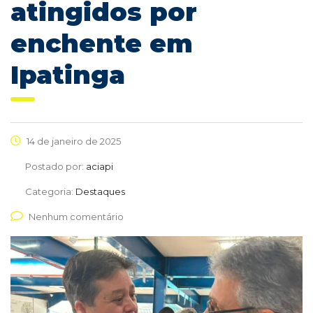
atingidos por
enchente em
Ipatinga
14 de janeiro de 2025
Postado por:
aciapi
Categoria:
Destaques
Nenhum comentário