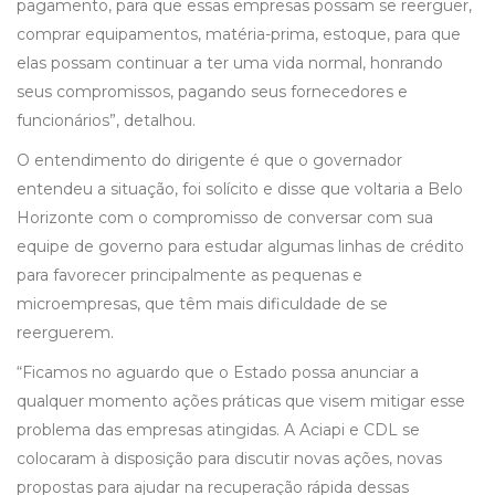
pagamento, para que essas empresas possam se reerguer,
comprar equipamentos, matéria-prima, estoque, para que
elas possam continuar a ter uma vida normal, honrando
seus compromissos, pagando seus fornecedores e
funcionários”, detalhou.
O entendimento do dirigente é que o governador
entendeu a situação, foi solícito e disse que voltaria a Belo
Horizonte com o compromisso de conversar com sua
equipe de governo para estudar algumas linhas de crédito
para favorecer principalmente as pequenas e
microempresas, que têm mais dificuldade de se
reerguerem.
“Ficamos no aguardo que o Estado possa anunciar a
qualquer momento ações práticas que visem mitigar esse
problema das empresas atingidas. A Aciapi e CDL se
colocaram à disposição para discutir novas ações, novas
propostas para ajudar na recuperação rápida dessas