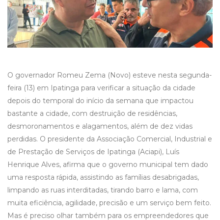
O governador Romeu Zema (Novo) esteve nesta segunda-
feira (13) em Ipatinga para verificar a situação da cidade
depois do temporal do início da semana que impactou
bastante a cidade, com destruição de residências,
desmoronamentos e alagamentos, além de dez vidas
perdidas. O presidente da Associação Comercial, Industrial e
de Prestação de Serviços de Ipatinga (Aciapi), Luís
Henrique Alves, afirma que o governo municipal tem dado
uma resposta rápida, assistindo as famílias desabrigadas,
limpando as ruas interditadas, tirando barro e lama, com
muita eficiência, agilidade, precisão e um serviço bem feito.
Mas é preciso olhar também para os empreendedores que