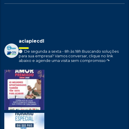
aciapiecdl
De segunda a sexta - 8h às 18h
Buscando soluções
para sua empresa?
Vamos conversar, clique no link
abaixo e agende uma visita sem compromisso ↷