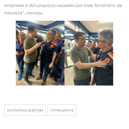
empresas e dos prejuízos causados por esse fenômeno da
natureza”, concluiu.
enchentes ipatinga
romeuzema