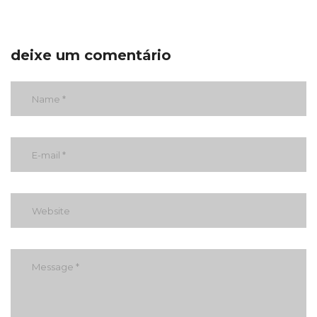
deixe um comentário