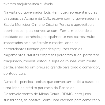
tiveram prejuízos incalculáveis.
Na visita do governador, Luís Henrique, representando as
diretorias da Aciapi e da CDL, esteve com o governador na
Escola Municipal Chirlene Cristina Pereira e aproveitou a
oportunidade para conversar com Zema, mostrando a
realidade do comércio, principalmente nos bairros muito
impactados pela catástrofe climática, onde os
comerciantes tiveram grandes prejuízos com os
alagamentos. “Muitas empresas perderam tudo, perderam
maquinário, móveis, estoque, lojas de roupas, com muita
perda, então foi um prejuízo grande para todo o comércio”,
pontuou Luís.
“Uma das principais coisas que conversamos foi a busca de
uma linha de crédito por meio do Banco de
Desenvolvimento de Minas Gerais (BDMG) com juros
subsidiados, se possível, com uma carência para começar o