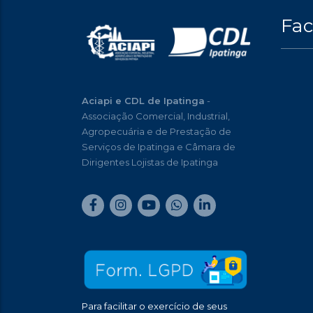
Fa
Aciapi e CDL de Ipatinga
-
Associação Comercial, Industrial,
Agropecuária e de Prestação de
Serviços de Ipatinga e Câmara de
Dirigentes Lojistas de Ipatinga
Para facilitar o exercício de seus