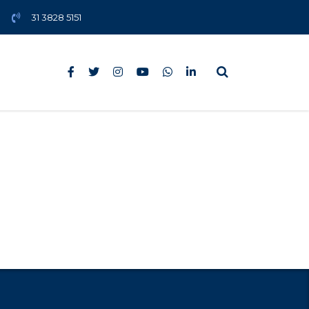
31 3828 5151