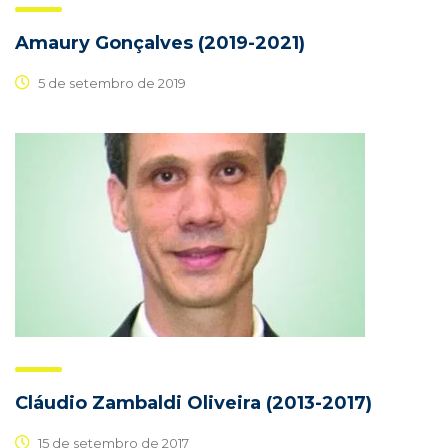
Amaury Gonçalves (2019-2021)
5 de setembro de 2019
Cláudio Zambaldi Oliveira (2013-2017)
15 de setembro de 2017