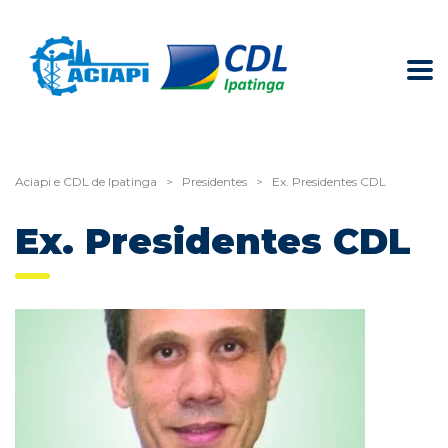
Aciapi e CDL de Ipatinga
>
Presidentes
>
Ex. Presidentes CDL
Ex. Presidentes CDL