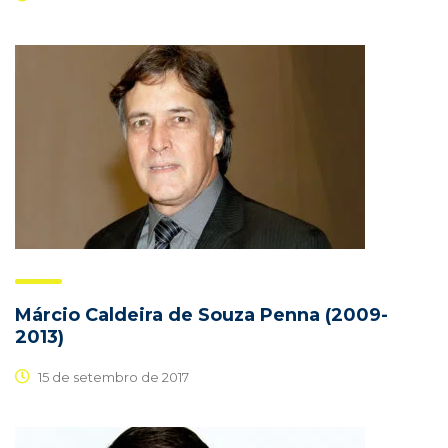
Márcio Caldeira de Souza Penna (2009-
2013)
15 de setembro de 2017