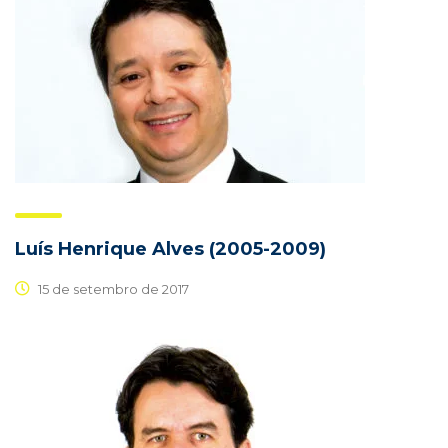
Luís Henrique Alves (2005-2009)
15 de setembro de 2017