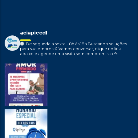
aciapiecdl
De segunda a sexta - 8h às 18h
Buscando soluções
para sua empresa?
Vamos conversar, clique no link
abaixo e agende uma visita sem compromisso ↷