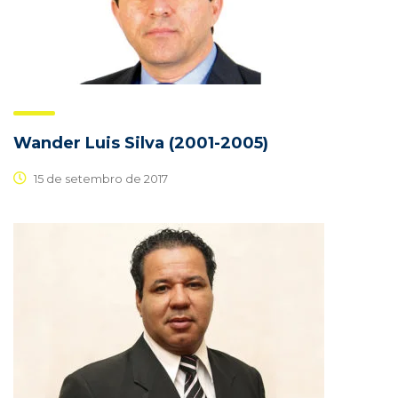
Wander Luis Silva (2001-2005)
15 de setembro de 2017