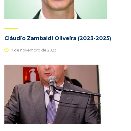
Cláudio Zambaldi Oliveira (2023-2025)
7 de novembro de 2023