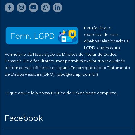
Para facilitar o
exercício de seus
direitos relacionados à
LGPD, criamos um
Formulário de Requisição de Direitos do Titular de Dados
Pessoais. Ele é facultativo, mas permitirá avaliar sua requisição
da forma mais eficiente e segura: Encarregado pelo Tratamento
de Dados Pessoais (DPO):
(dpo@aciapi.com.br)
Clique aqui
e leia nossa Política de Privacidade completa.
Facebook