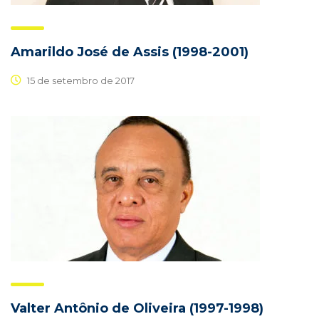
Amarildo José de Assis (1998-2001)
15 de setembro de 2017
Valter Antônio de Oliveira (1997-1998)