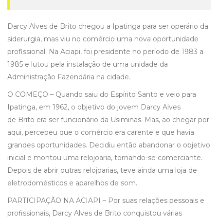
Darcy Alves de Brito chegou a Ipatinga para ser operário da
siderurgia, mas viu no comércio uma nova oportunidade
profissional. Na Aciapi, foi presidente no período de 1983 a
1985 e lutou pela instalação de uma unidade da
Administração Fazendária na cidade.
O COMEÇO – Quando saiu do Espírito Santo e veio para
Ipatinga, em 1962, o objetivo do jovem Darcy Alves
de Brito era ser funcionário da Usiminas. Mas, ao chegar por
aqui, percebeu que o comércio era carente e que havia
grandes oportunidades. Decidiu então abandonar o objetivo
inicial e montou uma relojoaria, tornando-se comerciante.
Depois de abrir outras relojoarias, teve ainda uma loja de
eletrodomésticos e aparelhos de som.
PARTICIPAÇÃO NA ACIAPI – Por suas relações pessoais e
profissionais, Darcy Alves de Brito conquistou várias