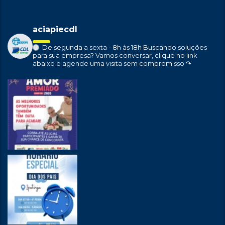
aciapiecdl
De segunda a sexta - 8h às 18h
Buscando soluções
para sua empresa?
Vamos conversar, clique no link
abaixo e agende uma visita sem compromisso ↷