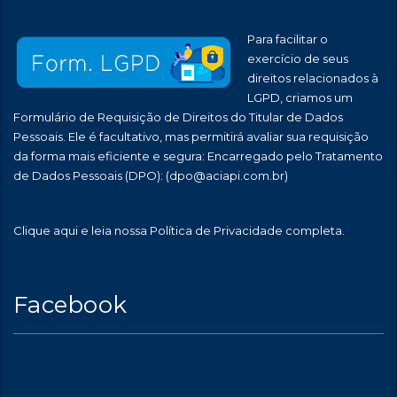
Para facilitar o
exercício de seus
direitos relacionados à
LGPD, criamos um
Formulário de Requisição de Direitos do Titular de Dados
Pessoais. Ele é facultativo, mas permitirá avaliar sua requisição
da forma mais eficiente e segura: Encarregado pelo Tratamento
de Dados Pessoais (DPO):
(dpo@aciapi.com.br)
Clique aqui
e leia nossa Política de Privacidade completa.
Facebook