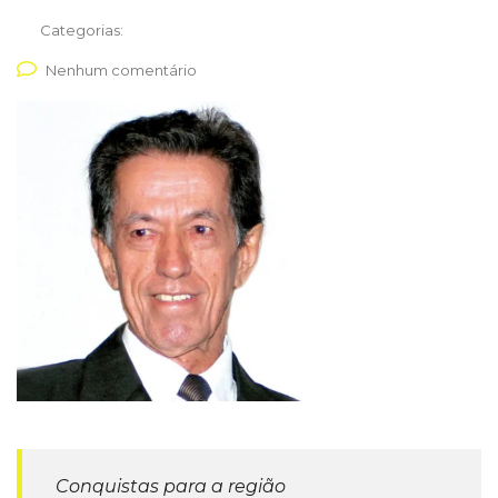
Categorias:
Nenhum comentário
Conquistas para a região