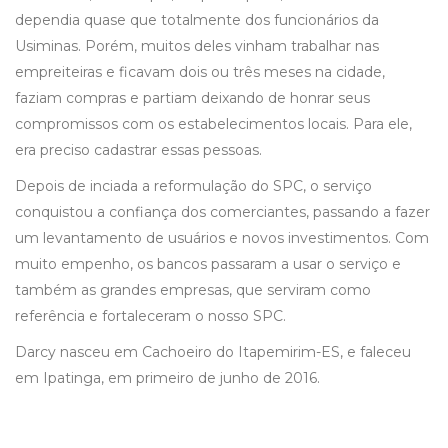
dependia quase que totalmente dos funcionários da
Usiminas. Porém, muitos deles vinham trabalhar nas
empreiteiras e ficavam dois ou três meses na cidade,
faziam compras e partiam deixando de honrar seus
compromissos com os estabelecimentos locais. Para ele,
era preciso cadastrar essas pessoas.
Depois de inciada a reformulação do SPC, o serviço
conquistou a confiança dos comerciantes, passando a fazer
um levantamento de usuários e novos investimentos. Com
muito empenho, os bancos passaram a usar o serviço e
também as grandes empresas, que serviram como
referência e fortaleceram o nosso SPC.
Darcy nasceu em Cachoeiro do Itapemirim-ES, e faleceu
em Ipatinga, em primeiro de junho de 2016.