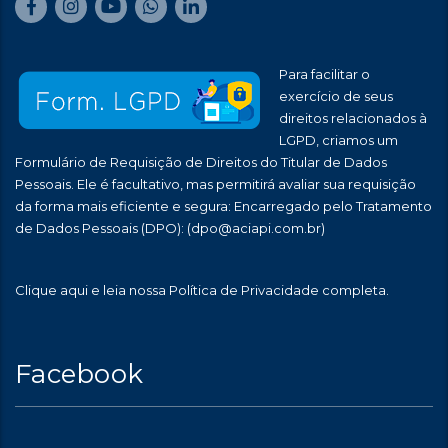
Para facilitar o
exercício de seus
direitos relacionados à
LGPD, criamos um
Formulário de Requisição de Direitos do Titular de Dados
Pessoais. Ele é facultativo, mas permitirá avaliar sua requisição
da forma mais eficiente e segura: Encarregado pelo Tratamento
de Dados Pessoais (DPO):
(dpo@aciapi.com.br)
Clique aqui
e leia nossa Política de Privacidade completa.
Facebook