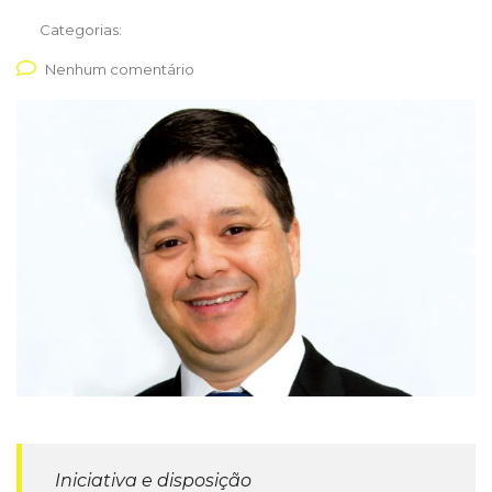
Categorias:
Nenhum comentário
Iniciativa e disposição