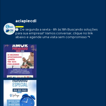
aciapiecdl
De segunda a sexta - 8h às 18h
Buscando soluções
para sua empresa?
Vamos conversar, clique no link
abaixo e agende uma visita sem compromisso ↷