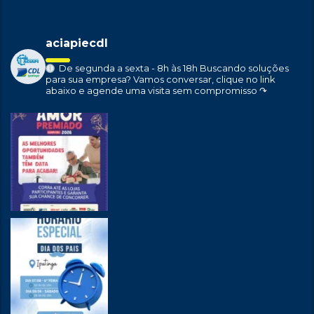
aciapiecdl
De segunda a sexta - 8h às 18h
Buscando soluções
para sua empresa?
Vamos conversar, clique no link
abaixo e agende uma visita sem compromisso ↷