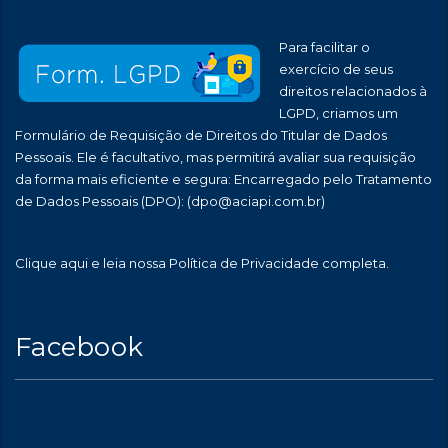
Para facilitar o
exercício de seus
direitos relacionados à
LGPD, criamos um
Formulário de Requisição de Direitos do Titular de Dados
Pessoais. Ele é facultativo, mas permitirá avaliar sua requisição
da forma mais eficiente e segura: Encarregado pelo Tratamento
de Dados Pessoais (DPO):
(dpo@aciapi.com.br)
Clique aqui
e leia nossa Política de Privacidade completa.
Facebook