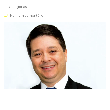
Categorias:
Nenhum comentário