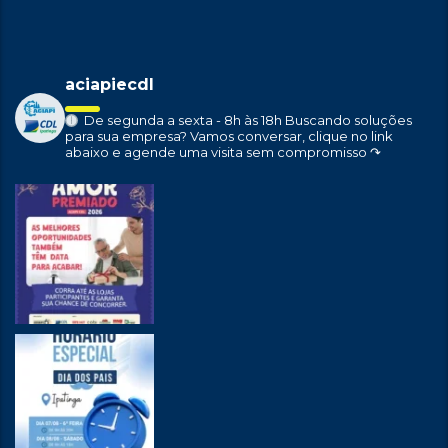
aciapiecdl
De segunda a sexta - 8h às 18h
Buscando soluções
para sua empresa?
Vamos conversar, clique no link
abaixo e agende uma visita sem compromisso ↷