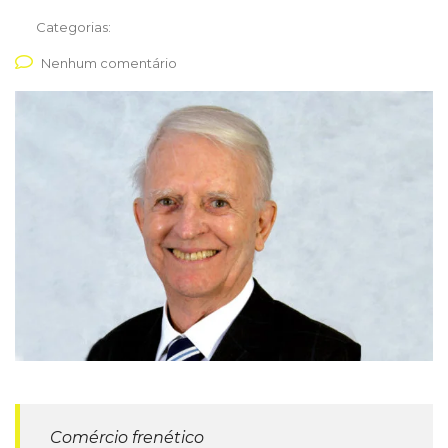
Categorias:
Nenhum comentário
Comércio frenético