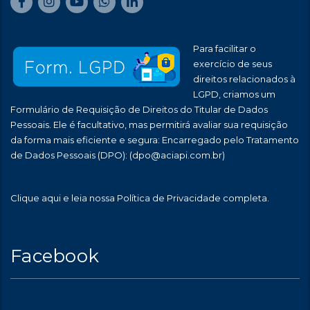
Para facilitar o
exercício de seus
direitos relacionados à
LGPD, criamos um
Formulário de Requisição de Direitos do Titular de Dados
Pessoais. Ele é facultativo, mas permitirá avaliar sua requisição
da forma mais eficiente e segura: Encarregado pelo Tratamento
de Dados Pessoais (DPO):
(dpo@aciapi.com.br)
Clique aqui
e leia nossa Política de Privacidade completa.
Facebook