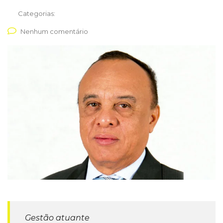
Categorias:
Nenhum comentário
Gestão atuante