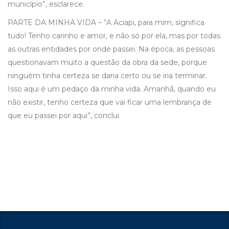
município”, esclarece.
PARTE DA MINHA VIDA – “A Aciapi, para mim, significa
tudo! Tenho carinho e amor, e não só por ela, mas por todas
as outras entidades por onde passei. Na época, as pessoas
questionavam muito a questão da obra da sede, porque
ninguém tinha certeza se daria certo ou se iria terminar.
Isso aqui é um pedaço da minha vida. Amanhã, quando eu
não existir, tenho certeza que vai ficar uma lembrança de
que eu passei por aqui”, conclui.