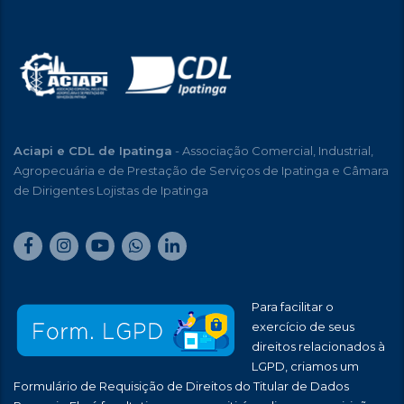
Aciapi e CDL de Ipatinga
- Associação Comercial, Industrial,
Agropecuária e de Prestação de Serviços de Ipatinga e Câmara
de Dirigentes Lojistas de Ipatinga
Para facilitar o
exercício de seus
direitos relacionados à
LGPD, criamos um
Formulário de Requisição de Direitos do Titular de Dados