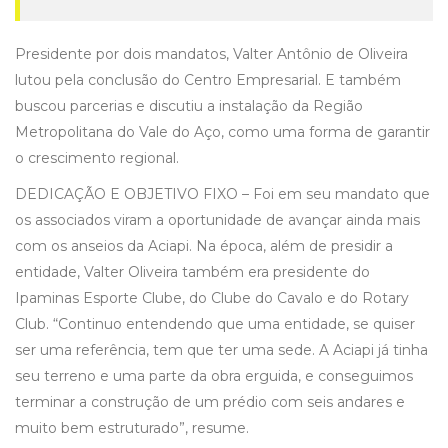
Presidente por dois mandatos, Valter Antônio de Oliveira
lutou pela conclusão do Centro Empresarial. E também
buscou parcerias e discutiu a instalação da Região
Metropolitana do Vale do Aço, como uma forma de garantir
o crescimento regional.
DEDICAÇÃO E OBJETIVO FIXO – Foi em seu mandato que
os associados viram a oportunidade de avançar ainda mais
com os anseios da Aciapi. Na época, além de presidir a
entidade, Valter Oliveira também era presidente do
Ipaminas Esporte Clube, do Clube do Cavalo e do Rotary
Club. “Continuo entendendo que uma entidade, se quiser
ser uma referência, tem que ter uma sede. A Aciapi já tinha
seu terreno e uma parte da obra erguida, e conseguimos
terminar a construção de um prédio com seis andares e
muito bem estruturado”, resume.