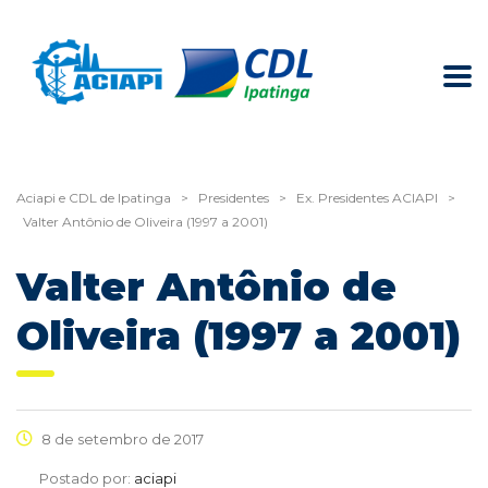
Aciapi e CDL de Ipatinga
>
Presidentes
>
Ex. Presidentes ACIAPI
>
Valter Antônio de Oliveira (1997 a 2001)
Valter Antônio de
Oliveira (1997 a 2001)
8 de setembro de 2017
Postado por:
aciapi