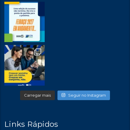
Carregar mais
Seguir no Instagram
Links Rápidos